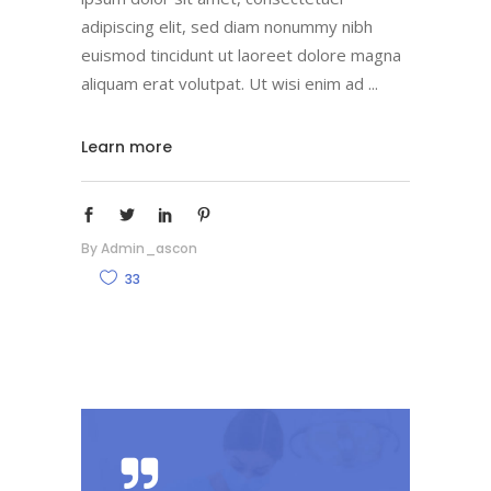
adipiscing elit, sed diam nonummy nibh
euismod tincidunt ut laoreet dolore magna
aliquam erat volutpat. Ut wisi enim ad
Learn more
By
Admin_ascon
33