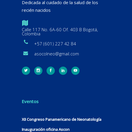
Dedicada al cuidado de la salud de los
recién nacidos
Calle 117 No. 6A-60 Of. 403 B Bogotá,
Colombia
+57 (601) 227 42 84
asocolneo@gmail.com
Eventos
XII Congreso Panamericano de Neonatología
Inauguración oficina Ascon