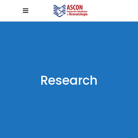
Research