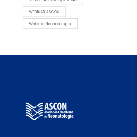
WEBINAR ASCON
Webinar Neonatologia