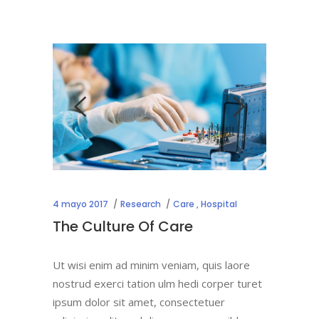
4 mayo 2017
Research
Care
,
Hospital
The Culture Of Care
Ut wisi enim ad minim veniam, quis laore
nostrud exerci tation ulm hedi corper turet
ipsum dolor sit amet, consectetuer