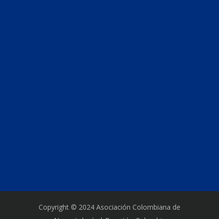
Copyright © 2024 Asociación Colombiana de