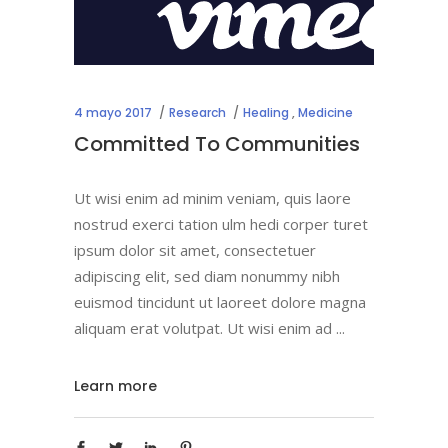
4 mayo 2017
Research
Healing
,
Medicine
Committed To Communities
Ut wisi enim ad minim veniam, quis laore
nostrud exerci tation ulm hedi corper turet
ipsum dolor sit amet, consectetuer
adipiscing elit, sed diam nonummy nibh
euismod tincidunt ut laoreet dolore magna
aliquam erat volutpat. Ut wisi enim ad
Learn more