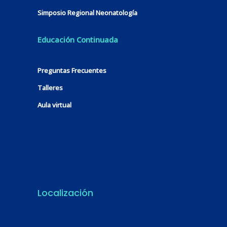
Simposio Regional Neonatología
Educación Continuada
Preguntas Frecuentes
Talleres
Aula virtual
Localización