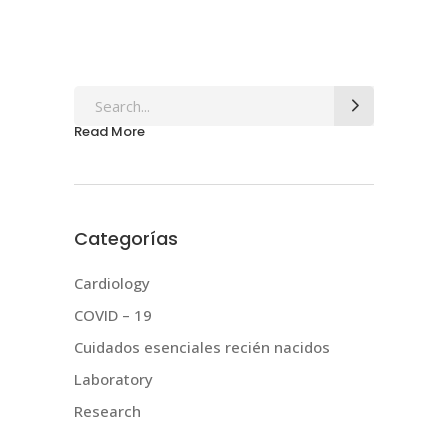
Search
for:
Read More
Categorías
Cardiology
COVID – 19
Cuidados esenciales recién nacidos
Laboratory
Research