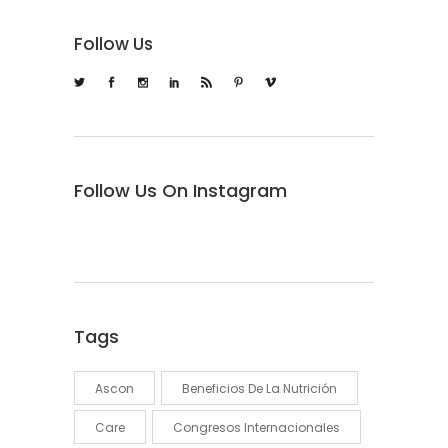
Follow Us
Follow Us On Instagram
Tags
Ascon
Beneficios De La Nutrición
Care
Congresos Internacionales