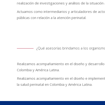
realización de investigaciones y análisis de la situación
Actuamos como intermediarios y articuladores de actor
públicas con relación a la atención perinatal.
¿Qué asesorías brindamos a los organismo
Realizamos acompañamiento en el diseño y desarrollo 
Colombia y América Latina.
Realizamos acompañamiento en el diseño e implementa
la salud perinatal en Colombia y América Latina.