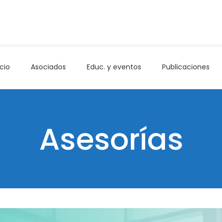
icio
Asociados
Educ. y eventos
Publicaciones
Asesorías