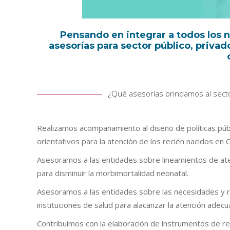
Pensando en integrar a todos los n
asesorías para sector público, privad
¿Qué asesorías brindamos al secto
Realizamos acompañamiento al diseño de políticas púb
orientativos para la atención de los recién nacidos en 
Asesoramos a las entidades sobre lineamientos de ate
para disminuir la morbimortalidad neonatal.
Asesoramos a las entidades sobre las necesidades y 
instituciones de salud para alacanzar la atención adecu
Contribuimos con la elaboración de instrumentos de re