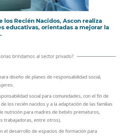
e los Recién Nacidos, Ascon realiza
es educativas, orientadas a mejorar la
.
orías brindamos al sector privado?
ra diseño de planes de responsabilidad social,
ujeres.
ponsabilidad social para comunidades, con el fin de
de los recién nacidos y a la adaptación de las familias
 de nutrición para madres de bebés prematuros,
 trabajadoras, entre otros).
en el desarrollo de espacios de formación para