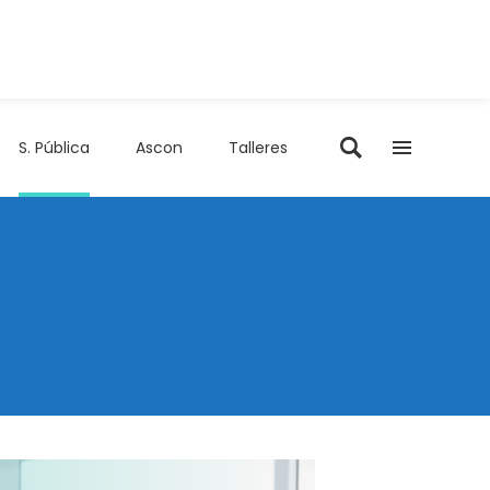
S. Pública
Ascon
Talleres