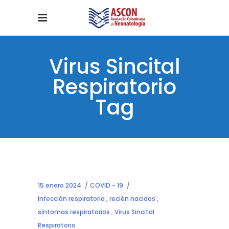
Virus Sincital
Respiratorio
Tag
15 enero 2024
COVID - 19
Infección respiratoria
,
recién nacidos
,
síntomas respiratorios
,
Virus Sincital
Respiratorio