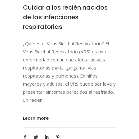
Cuidar a los recién nacidos
de las infecciones
respiratorias
¿Qué es el Virus Sincitial Respiratorio? El
Virus Sincitial Respiratorio (VRS) es una
enfermedad común que afecta las vías
respiratorias (nariz, garganta, vías
respiratorias y pulmones). En niños
mayores y adultos, el VRS puede ser leve y
presentar síntomas parecidos al resfriado.
En recién
Learn more