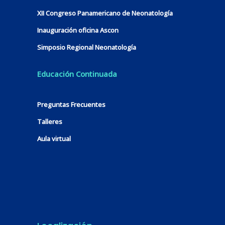
XII Congreso Panamericano de Neonatología
Inauguración oficina Ascon
Simposio Regional Neonatología
Educación Continuada
Preguntas Frecuentes
Talleres
Aula virtual