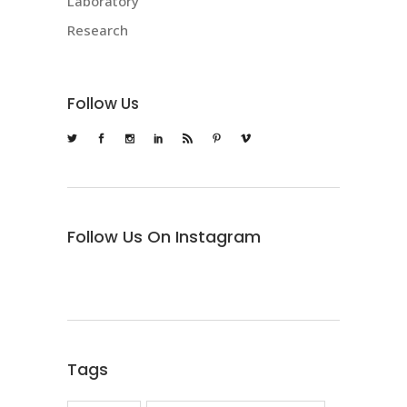
Laboratory
Research
Follow Us
Follow Us On Instagram
Tags