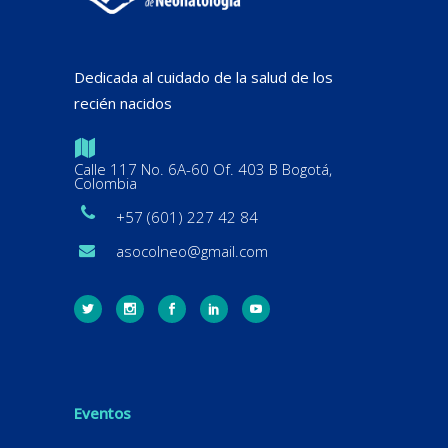
Dedicada al cuidado de la salud de los
recién nacidos
Calle 117 No. 6A-60 Of. 403 B Bogotá,
Colombia
+57 (601) 227 42 84
asocolneo@gmail.com
Eventos