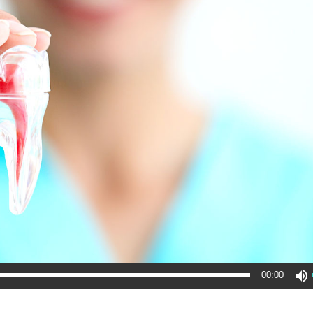
00:00