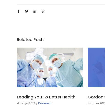
Related Posts
Leading You To Better Health
Gordon 
4 mayo 2017
Research
4 mayo 201