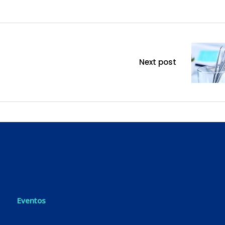
Next post
Eventos