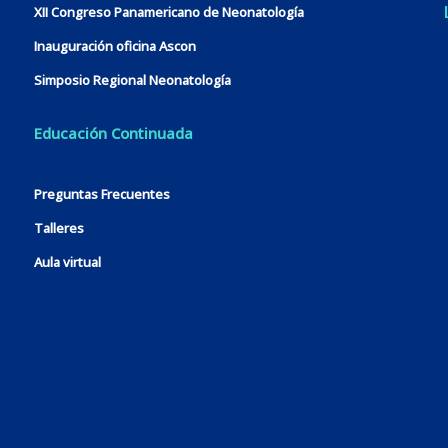
XII Congreso Panamericano de Neonatología
Inauguración oficina Ascon
Simposio Regional Neonatología
Educación Continuada
Preguntas Frecuentes
Talleres
Aula virtual