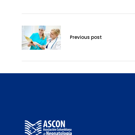
Previous post