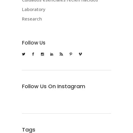
Laboratory
Research
Follow Us
Follow Us On Instagram
Tags