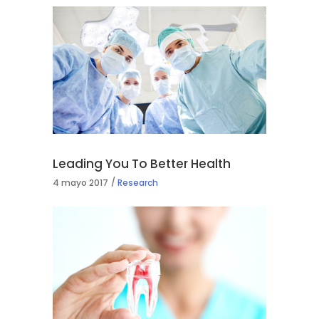
Leading You To Better Health
4 mayo 2017
Research