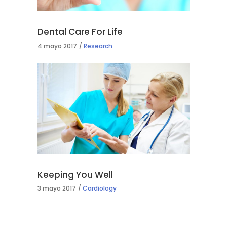
Dental Care For Life
4 mayo 2017
Research
Keeping You Well
3 mayo 2017
Cardiology