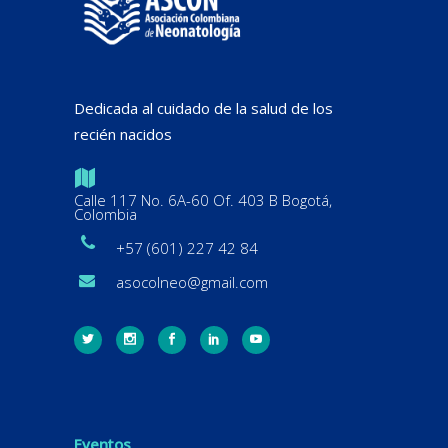
Dedicada al cuidado de la salud de los
recién nacidos
Calle 117 No. 6A-60 Of. 403 B Bogotá,
Colombia
+57 (601) 227 42 84
asocolneo@gmail.com
Eventos