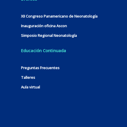
XII Congreso Panamericano de Neonatología
Inauguración oficina Ascon
Simposio Regional Neonatología
Educación Continuada
Preguntas Frecuentes
Talleres
Aula virtual