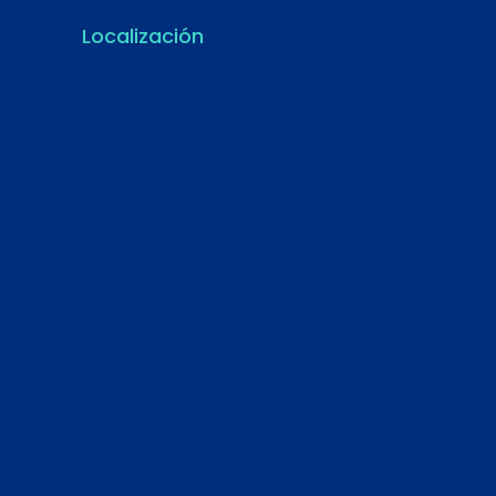
Localización