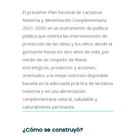
El presente Plan Decenal de Lactancia
Materna y Alimentación Complementaria
2021-2030 es un instrumento de política
pública que orienta las intervenciones de
protección de las niñas y los niños desde la
gestación hasta los dos años de vida, por
medio de un conjunto de líneas
estratégicas, productos y acciones,
orientados a la mejor nutrición disponible
basada en la adecuada práctica de lactancia
materna y en una alimentación
complementaria natural, saludable y
culturalmente pertinente.
¿Cómo se construyó?