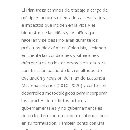
El Plan traza caminos de trabajo a cargo de
múltiples actores orientados a resultados
e impactos que inciden en la vida y el
bienestar de las niñas y los niños que
nacerán y se desarrollarán durante los
próximos diez años en Colombia, teniendo
en cuenta las condiciones y situaciones
diferenciales en los diversos territorios. Su
construcción partió de los resultados de
evaluación y revisión del Plan de Lactancia
Materna anterior (2010-2020) y contó con
desarrollos metodológicos para incorporar
los aportes de distintos actores
gubernamentales y no gubernamentales,
de orden territorial, nacional e internacional
en su formulación. También contó con una