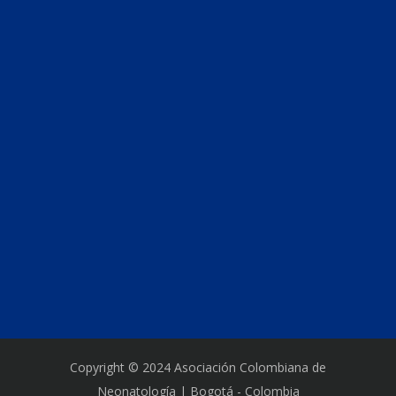
Copyright © 2024 Asociación Colombiana de
Neonatología | Bogotá - Colombia