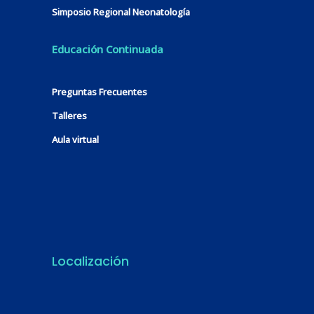
Simposio Regional Neonatología
Educación Continuada
Preguntas Frecuentes
Talleres
Aula virtual
Localización