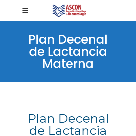
Plan Decenal
de Lactancia
Materna
Plan Decenal
de Lactancia