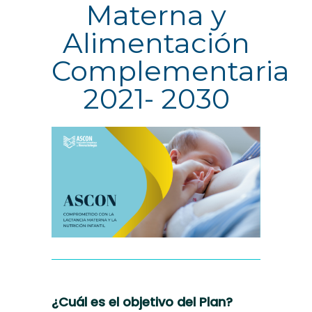
Materna y
Alimentación
Complementaria
2021- 2030
¿Cuál es el objetivo del Plan?