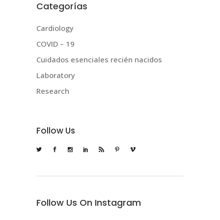
Categorías
Cardiology
COVID – 19
Cuidados esenciales recién nacidos
Laboratory
Research
Follow Us
Follow Us On Instagram