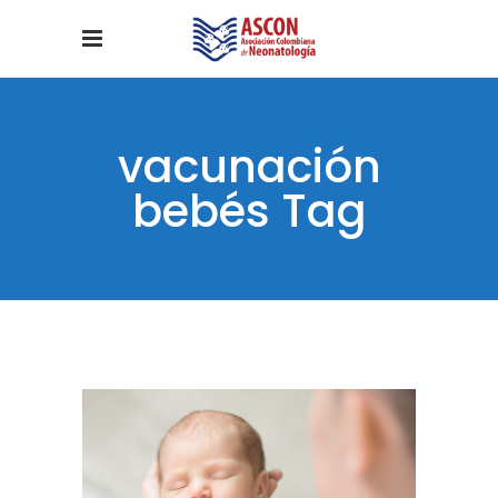
vacunación
bebés Tag