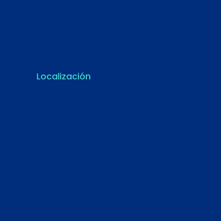
Localización