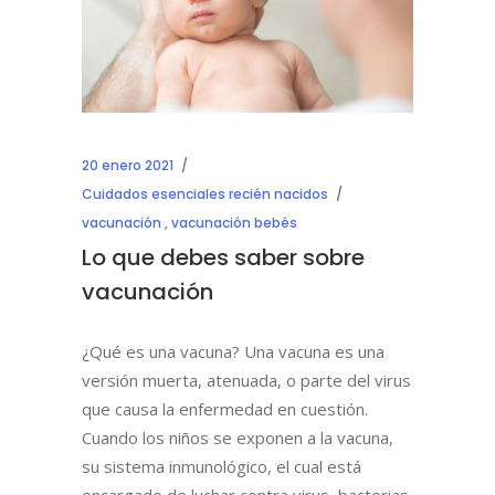
20 enero 2021
Cuidados esenciales recién nacidos
vacunación
,
vacunación bebés
Lo que debes saber sobre
vacunación
¿Qué es una vacuna? Una vacuna es una
versión muerta, atenuada, o parte del virus
que causa la enfermedad en cuestión.
Cuando los niños se exponen a la vacuna,
su sistema inmunológico, el cual está