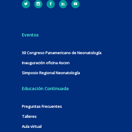
Eventos
XII Congreso Panamericano de Neonatología
Inauguración oficina Ascon
Simposio Regional Neonatología
Educación Continuada
Preguntas Frecuentes
Talleres
Aula virtual