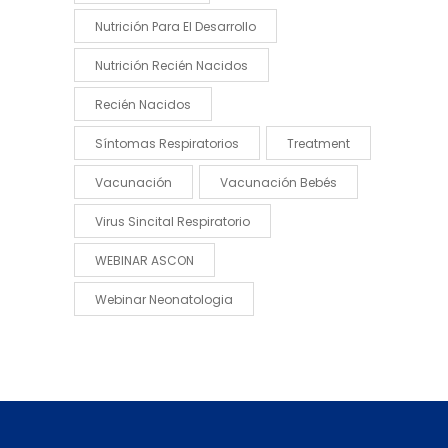
Nutrición Para El Desarrollo
Nutrición Recién Nacidos
Recién Nacidos
Síntomas Respiratorios
Treatment
Vacunación
Vacunación Bebés
Virus Sincital Respiratorio
WEBINAR ASCON
Webinar Neonatologia