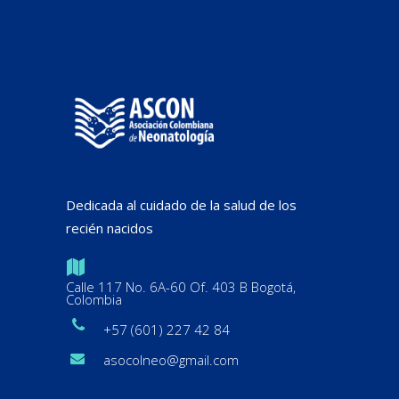
Dedicada al cuidado de la salud de los
recién nacidos
Calle 117 No. 6A-60 Of. 403 B Bogotá,
Colombia
+57 (601) 227 42 84
asocolneo@gmail.com