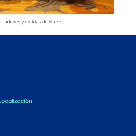
icaciones y noticias de interés.
Localización