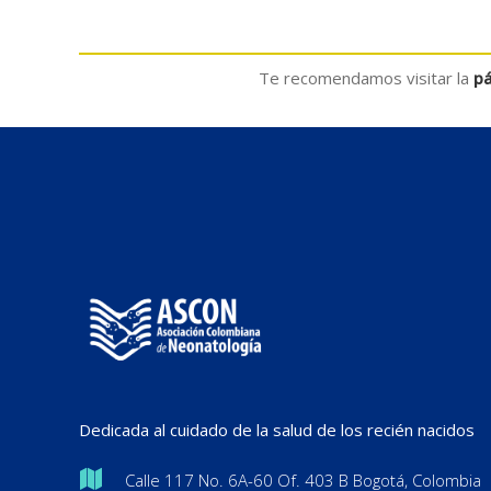
Te recomendamos visitar la
pá
Dedicada al cuidado de la salud de los recién nacidos
Calle 117 No. 6A-60 Of. 403 B Bogotá, Colombia