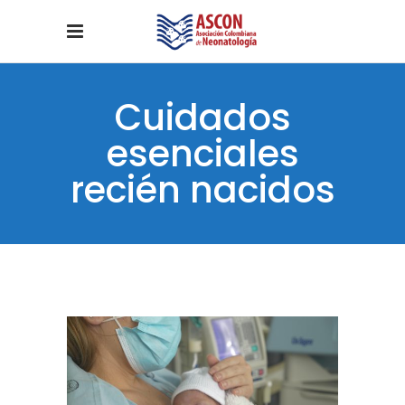
Cuidados
esenciales
recién nacidos