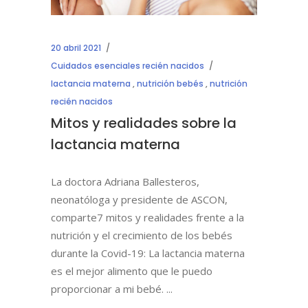
20 abril 2021
Cuidados esenciales recién nacidos
lactancia materna
,
nutrición bebés
,
nutrición
recién nacidos
Mitos y realidades sobre la
lactancia materna
La doctora Adriana Ballesteros,
neonatóloga y presidente de ASCON,
comparte7 mitos y realidades frente a la
nutrición y el crecimiento de los bebés
durante la Covid-19: La lactancia materna
es el mejor alimento que le puedo
proporcionar a mi bebé.