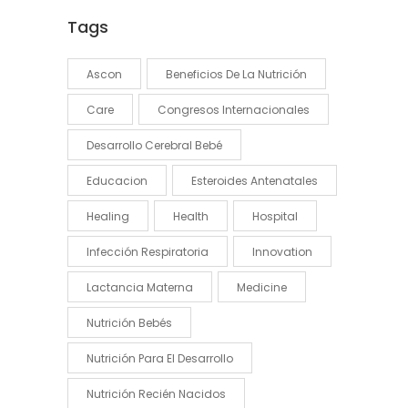
Tags
Ascon
Beneficios De La Nutrición
Care
Congresos Internacionales
Desarrollo Cerebral Bebé
Educacion
Esteroides Antenatales
Healing
Health
Hospital
Infección Respiratoria
Innovation
Lactancia Materna
Medicine
Nutrición Bebés
Nutrición Para El Desarrollo
Nutrición Recién Nacidos