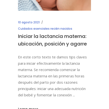
10 agosto 2021
Cuidados esenciales recién nacidos
Iniciar la lactancia materna:
ubicación, posición y agarre
En este corto texto te damos tips claves
para iniciar efectivamente la lactancia
materna. Se recomienda comenzar la
lactancia materna en las primeras horas
después del parto por dos razones
principales: iniciar una adecuada nutrición
del bebé y fomentar la conexión