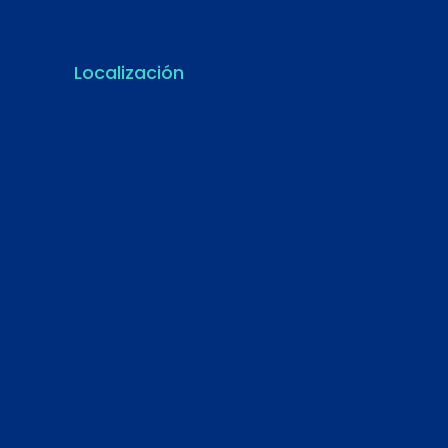
Localización