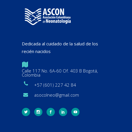
Dedicada al cuidado de la salud de los
recién nacidos
Calle 117 No. 6A-60 Of. 403 B Bogotá,
Colombia
+57 (601) 227 42 84
asocolneo@gmail.com