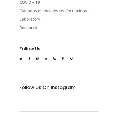
COVID – 19
Cuidados esenciales recién nacidos
Laboratory
Research
Follow Us
Follow Us On Instagram