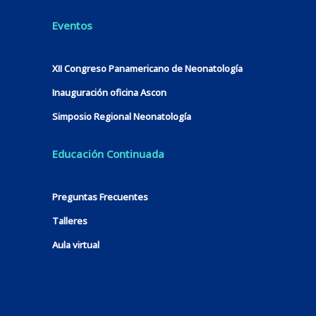
Eventos
XII Congreso Panamericano de Neonatología
Inauguración oficina Ascon
Simposio Regional Neonatología
Educación Continuada
Preguntas Frecuentes
Talleres
Aula virtual