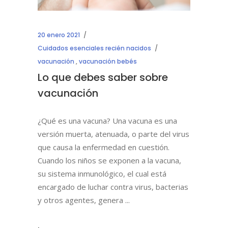
20 enero 2021
Cuidados esenciales recién nacidos
vacunación
,
vacunación bebés
Lo que debes saber sobre
vacunación
¿Qué es una vacuna? Una vacuna es una
versión muerta, atenuada, o parte del virus
que causa la enfermedad en cuestión.
Cuando los niños se exponen a la vacuna,
su sistema inmunológico, el cual está
encargado de luchar contra virus, bacterias
y otros agentes, genera