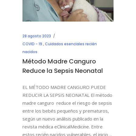
28 agosto 2023
COVID - 19
,
Cuidados esenciales recién
nacidos
Método Madre Canguro
Reduce la Sepsis Neonatal
EL MÉTODO MADRE CANGURO PUEDE
REDUCIR LA SEPSIS NEONATAL El método
madre canguro reduce el riesgo de sepsis
entre los bebés pequeños y prematuros,
según un nuevo análisis publicado en la
revista médica eClinicalMedicine. Entre
estos recién nacidos vulnerables, el inicio