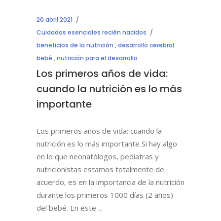
20 abril 2021
Cuidados esenciales recién nacidos
beneficios de la nutrición
,
desarrollo cerebral
bebé
,
nutrición para el desarrollo
Los primeros años de vida:
cuando la nutrición es lo más
importante
Los primeros años de vida: cuando la
nutrición es lo más importante Si hay algo
en lo que neonatólogos, pediatras y
nutricionistas estamos totalmente de
acuerdo, es en la importancia de la nutrición
durante los primeros 1000 días (2 años)
del bebé. En este