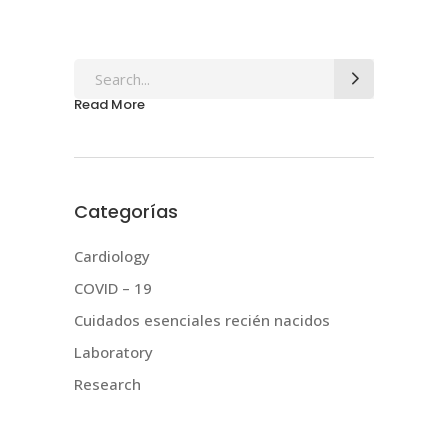
Search
for:
Read More
Categorías
Cardiology
COVID – 19
Cuidados esenciales recién nacidos
Laboratory
Research