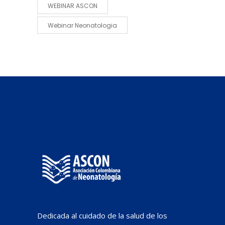
WEBINAR ASCON
Webinar Neonatologia
Dedicada al cuidado de la salud de los