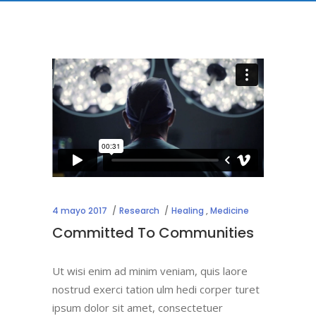
4 mayo 2017
Research
Healing
,
Medicine
Committed To Communities
Ut wisi enim ad minim veniam, quis laore
nostrud exerci tation ulm hedi corper turet
ipsum dolor sit amet, consectetuer