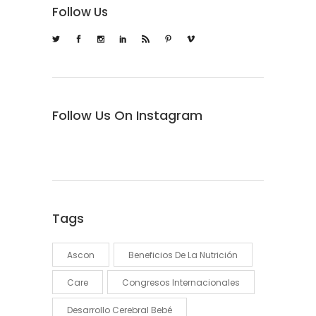
Follow Us
Follow Us On Instagram
Tags
Ascon
Beneficios De La Nutrición
Care
Congresos Internacionales
Desarrollo Cerebral Bebé