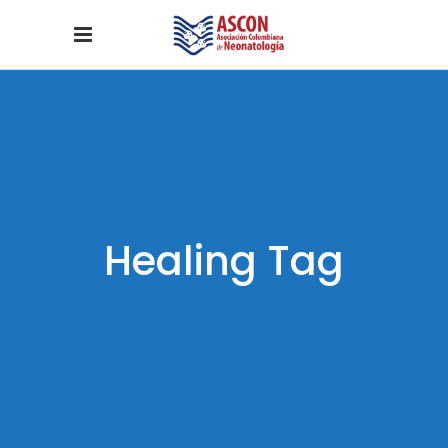
Healing Tag