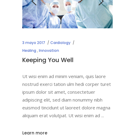
3 mayo 2017
Cardiology
Healing
,
Innovation
Keeping You Well
Ut wisi enim ad minim veniam, quis laore
nostrud exerci tation ulm hedi corper turet
ipsum dolor sit amet, consectetuer
adipiscing elit, sed diam nonummy nibh
euismod tincidunt ut laoreet dolore magna
aliquam erat volutpat. Ut wisi enim ad
Learn more