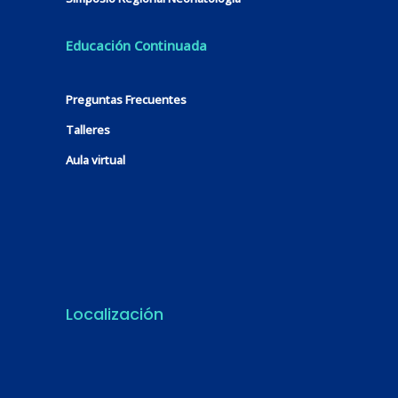
Educación Continuada
Preguntas Frecuentes
Talleres
Aula virtual
Localización