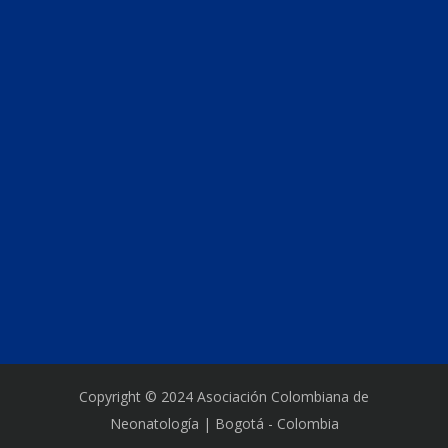
Copyright © 2024 Asociación Colombiana de
Neonatología | Bogotá - Colombia