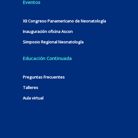
Eventos
XII Congreso Panamericano de Neonatología
Inauguración oficina Ascon
Simposio Regional Neonatología
Educación Continuada
Preguntas Frecuentes
Talleres
Aula virtual