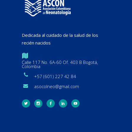
Dedicada al cuidado de la salud de los
recién nacidos
Calle 117 No. 6A-60 Of. 403 B Bogotá,
Colombia
+57 (601) 227 42 84
asocolneo@gmail.com