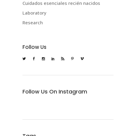
Cuidados esenciales recién nacidos
Laboratory
Research
Follow Us
Follow Us On Instagram
Tags