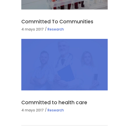
Committed To Communities
4 mayo 2017
Research
Committed to health care
4 mayo 2017
Research