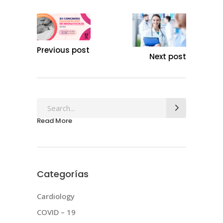
Previous post
Next post
Search
for:
Read More
Categorías
Cardiology
COVID – 19