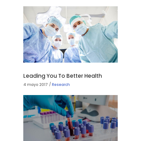
Leading You To Better Health
4 mayo 2017
Research