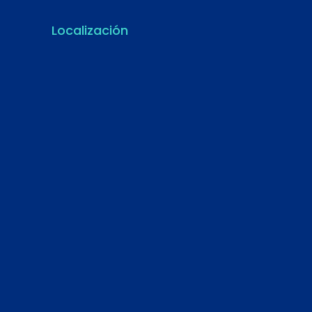
Localización