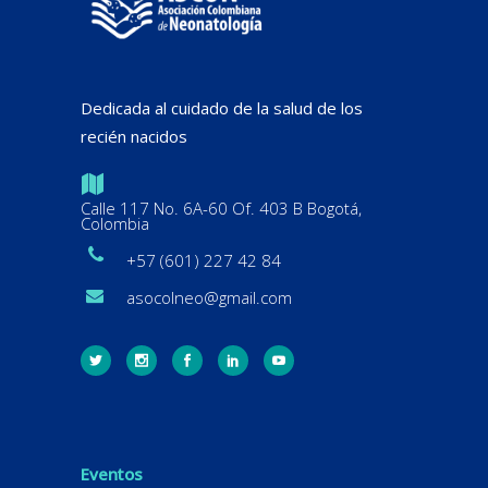
Dedicada al cuidado de la salud de los
recién nacidos
Calle 117 No. 6A-60 Of. 403 B Bogotá,
Colombia
+57 (601) 227 42 84
asocolneo@gmail.com
Eventos