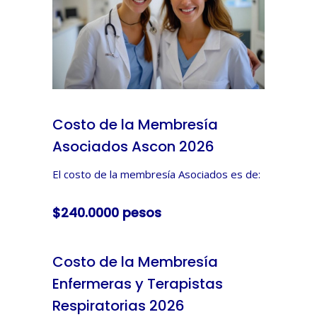
Costo de la Membresía
Asociados Ascon 2026
El costo de la membresía Asociados es de:
$240.0000 pesos
Costo de la Membresía
Enfermeras y Terapistas
Respiratorias 2026