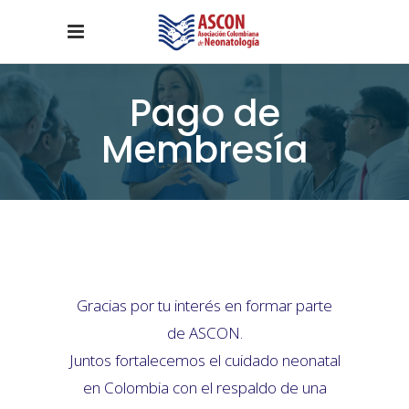
Pago de
Membresía
Gracias por tu interés en formar parte
de ASCON.
Juntos fortalecemos el cuidado neonatal
en Colombia con el respaldo de una