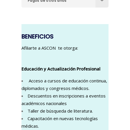
Pagos de otros años
BENEFICIOS
Afiliarte a ASCON te otorga:
Educación y Actualización Profesional
Acceso a cursos de educación continua,
diplomados y congresos médicos.
Descuentos en inscripciones a eventos
académicos nacionales
Taller de búsqueda de literatura.
Capacitación en nuevas tecnologías
médicas.