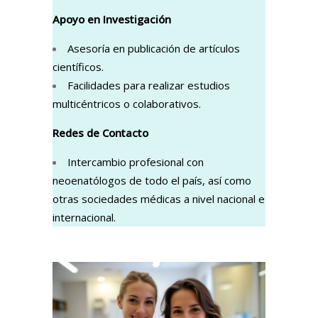
Apoyo en Investigación
Asesoría en publicación de artículos
científicos.
Facilidades para realizar estudios
multicéntricos o colaborativos.
Redes de Contacto
Intercambio profesional con
neoenatólogos de todo el país, así como
otras sociedades médicas a nivel nacional e
internacional.