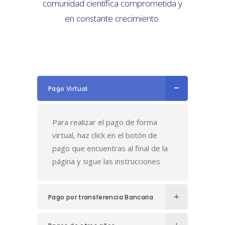
comunidad científica comprometida y
en constante crecimiento.
Pago Virtual
Para realizar el pago de forma
virtual, haz click en el botón de
pago que encuentras al final de la
página y sigue las instrucciones
Pago por transferencia Bancaria