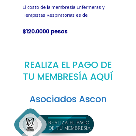
El costo de la membresía Enfermeras y
Terapistas Respiratorias es de:
$120.0000 pesos
REALIZA EL PAGO DE
TU MEMBRESÍA AQUÍ
Asociados Ascon