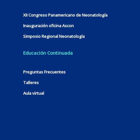
XII Congreso Panamericano de Neonatología
Inauguración oficina Ascon
Simposio Regional Neonatología
Educación Continuada
Preguntas Frecuentes
Talleres
Aula virtual