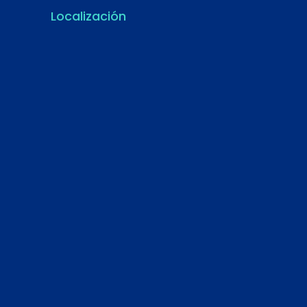
Localización