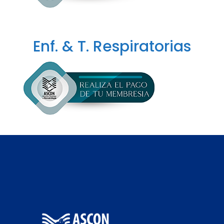
Enf. & T. Respiratorias