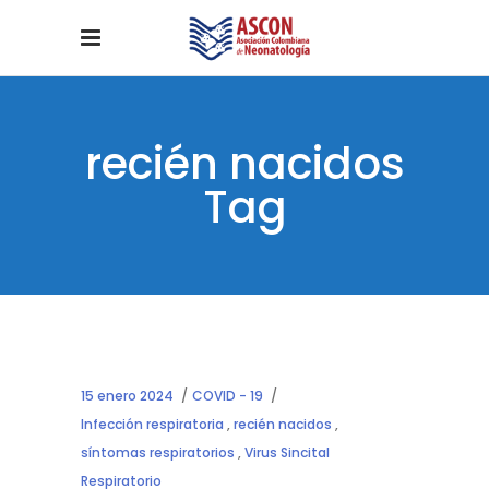
recién nacidos
Tag
15 enero 2024
COVID - 19
Infección respiratoria
,
recién nacidos
,
síntomas respiratorios
,
Virus Sincital
Respiratorio