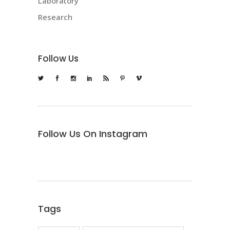
Laboratory
Research
Follow Us
Follow Us On Instagram
Tags