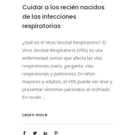
Cuidar a los recién nacidos
de las infecciones
respiratorias
¿Qué es el Virus Sincitial Respiratorio? El
Virus Sincitial Respiratorio (VRS) es una
enfermedad común que afecta las vías
respiratorias (nariz, garganta, vías
respiratorias y pulmones). En niños
mayores y adultos, el VRS puede ser leve y
presentar síntomas parecidos al resfriado.
En recién
Learn more