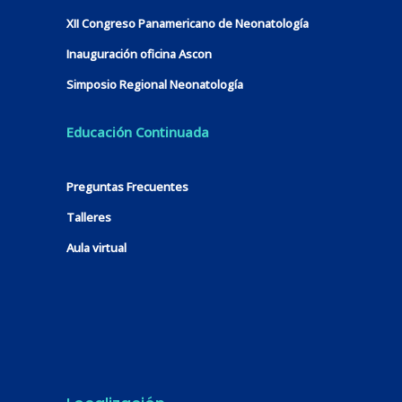
XII Congreso Panamericano de Neonatología
Inauguración oficina Ascon
Simposio Regional Neonatología
Educación Continuada
Preguntas Frecuentes
Talleres
Aula virtual