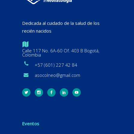
Dedicada al cuidado de la salud de los
recién nacidos
Calle 117 No. 6A-60 Of. 403 B Bogotá,
Colombia
+57 (601) 227 42 84
asocolneo@gmail.com
Eventos