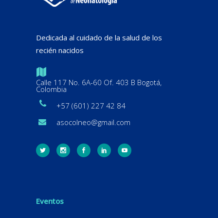
Dedicada al cuidado de la salud de los
recién nacidos
Calle 117 No. 6A-60 Of. 403 B Bogotá,
Colombia
+57 (601) 227 42 84
asocolneo@gmail.com
Eventos