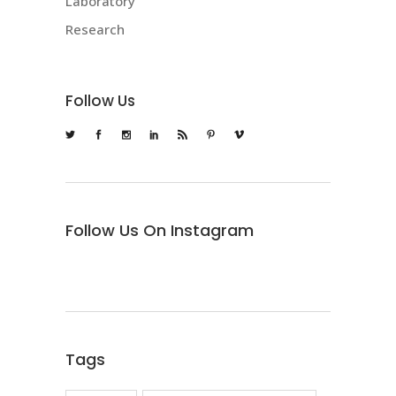
Laboratory
Research
Follow Us
Follow Us On Instagram
Tags