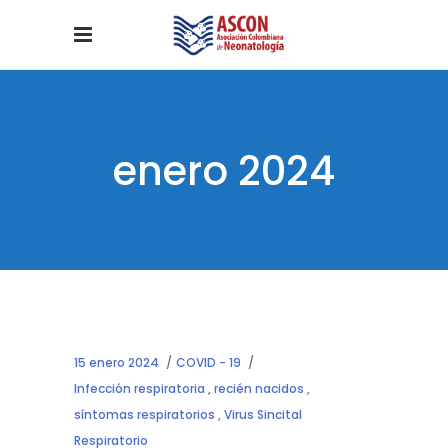
enero 2024
15 enero 2024
COVID - 19
Infección respiratoria
,
recién nacidos
,
síntomas respiratorios
,
Virus Sincital
Respiratorio