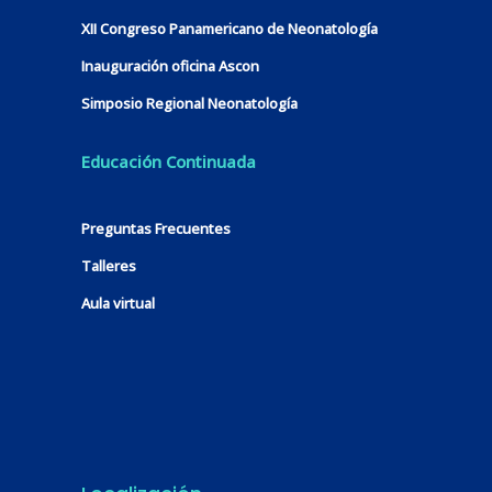
XII Congreso Panamericano de Neonatología
Inauguración oficina Ascon
Simposio Regional Neonatología
Educación Continuada
Preguntas Frecuentes
Talleres
Aula virtual