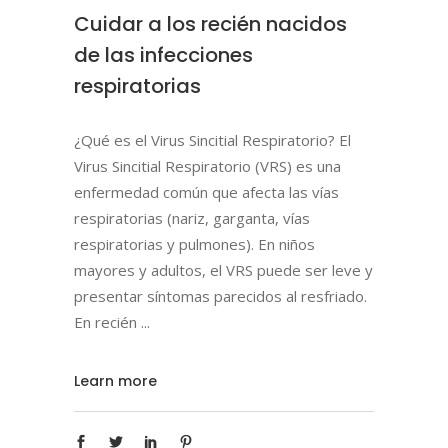
Cuidar a los recién nacidos
de las infecciones
respiratorias
¿Qué es el Virus Sincitial Respiratorio? El
Virus Sincitial Respiratorio (VRS) es una
enfermedad común que afecta las vías
respiratorias (nariz, garganta, vías
respiratorias y pulmones). En niños
mayores y adultos, el VRS puede ser leve y
presentar síntomas parecidos al resfriado.
En recién
Learn more