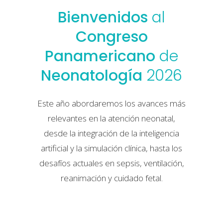
Bienvenidos
al
Congreso
Panamericano
de
Neonatología
2026
Este año abordaremos los avances más
relevantes en la atención neonatal,
desde la integración de la inteligencia
artificial y la simulación clínica, hasta los
desafíos actuales en sepsis, ventilación,
reanimación y cuidado fetal.