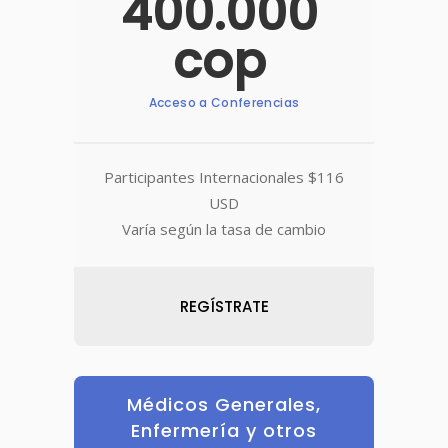
400.000
cop
Acceso a Conferencias
Participantes Internacionales $116
USD
Varía según la tasa de cambio
REGÍSTRATE
Médicos Generales,
Enfermería y otros