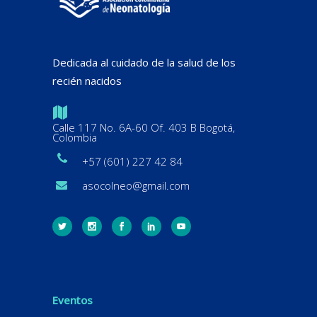
Dedicada al cuidado de la salud de los
recién nacidos
Calle 117 No. 6A-60 Of. 403 B Bogotá,
Colombia
+57 (601) 227 42 84
asocolneo@gmail.com
Eventos