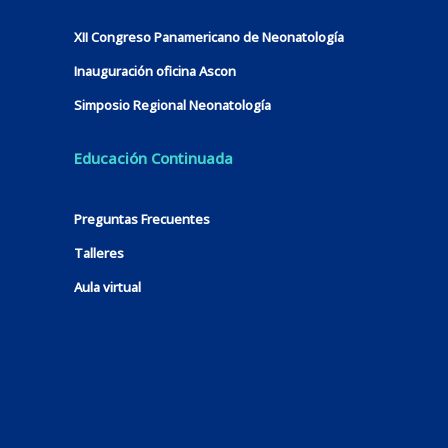
XII Congreso Panamericano de Neonatología
Inauguración oficina Ascon
Simposio Regional Neonatología
Educación Continuada
Preguntas Frecuentes
Talleres
Aula virtual