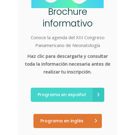
Brochure
informativo
Conoce la agenda del XIII Congreso
Panamericano de Neonatología
Haz clic para descargarla y consultar
toda la información necesaria antes de
realizar tu inscripción.
Programa en español
Programa en inglés