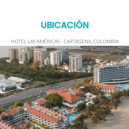
UBICACIÓN
HOTEL LAS AMÉRICAS - CARTAGENA, COLOMBIA