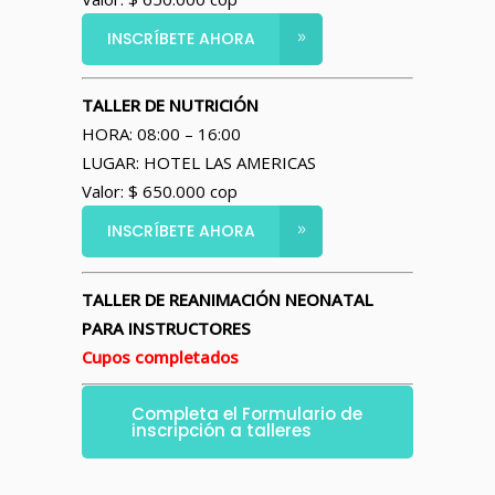
INSCRÍBETE AHORA
TALLER DE NUTRICIÓN
HORA: 08:00 – 16:00
LUGAR: HOTEL LAS AMERICAS
Valor: $ 650.000 cop
INSCRÍBETE AHORA
TALLER DE REANIMACIÓN NEONATAL
PARA INSTRUCTORES
Cupos completados
Completa el Formulario de
inscripción a talleres