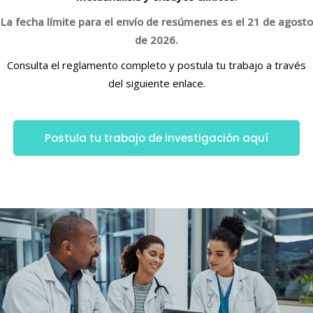
La fecha límite para el envío de resúmenes es el 21 de agosto
de 2026.
Consulta el reglamento completo y postula tu trabajo a través
del siguiente enlace.
Postula tu trabajo de investigación aquí