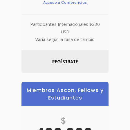
Acceso a Conferencias
Participantes Internacionales $230
USD
Varía según la tasa de cambio
REGÍSTRATE
Miembros Ascon, Fellows y
Estudiantes
$