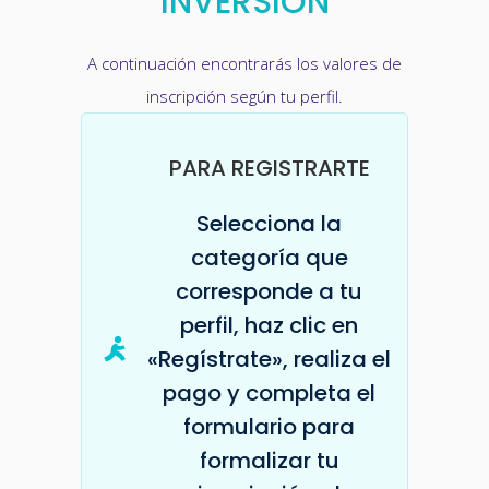
INVERSIÓN
A continuación encontrarás los valores de
inscripción según tu perfil.
PARA REGISTRARTE
Selecciona la
categoría que
corresponde a tu
perfil, haz clic en
«Regístrate», realiza el
pago y completa el
formulario para
formalizar tu