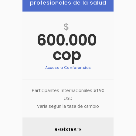
profesionales de la salud
$
600.000
cop
Acceso a Conferencias
Participantes Internacionales $190
USD
Varía según la tasa de cambio
REGÍSTRATE