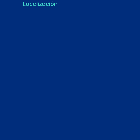
Localización