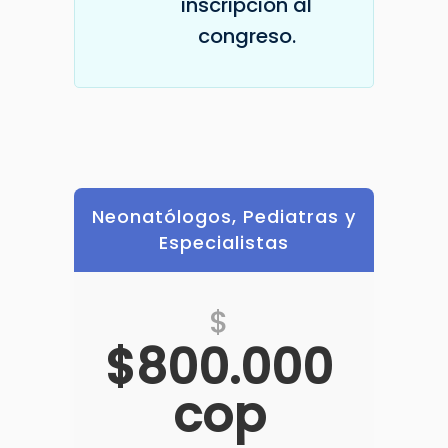
inscripción al
congreso.
Neonatólogos, Pediatras y
Especialistas
$
$800.000
cop