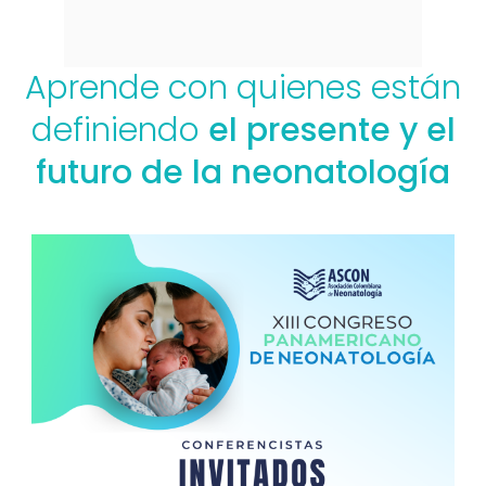
Aprende
con
quienes
están
definiendo
el presente y el
futuro de la neonatología