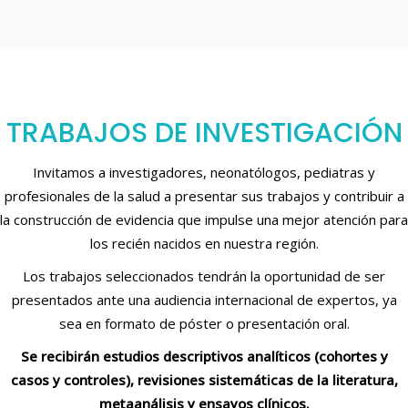
TRABAJOS DE INVESTIGACIÓN
Invitamos a investigadores, neonatólogos, pediatras y
profesionales de la salud a presentar sus trabajos y contribuir a
la construcción de evidencia que impulse una mejor atención para
los recién nacidos en nuestra región.
Los trabajos seleccionados tendrán la oportunidad de ser
presentados ante una audiencia internacional de expertos, ya
sea en formato de póster o presentación oral.
Se recibirán estudios descriptivos analíticos (cohortes y
casos y controles), revisiones sistemáticas de la literatura,
metaanálisis y ensayos clínicos.