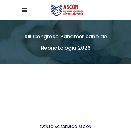
XIII Congreso Panamericano de
Neonatologia 2026
EVENTO ACADÉMICO ASCON