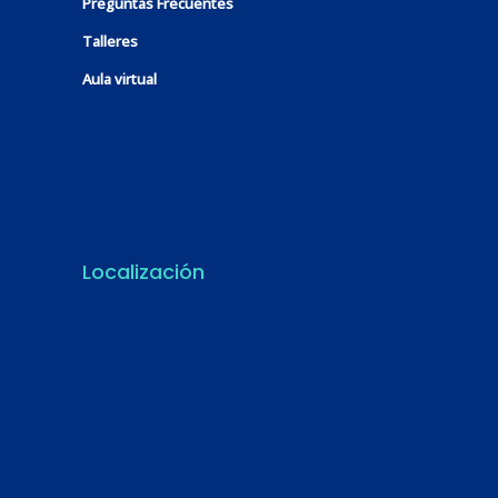
Preguntas Frecuentes
Talleres
Aula virtual
Localización