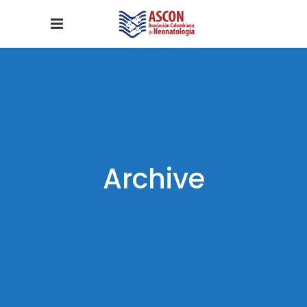
Archive