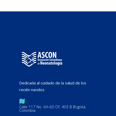
Dedicada al cuidado de la salud de los
recién nacidos
Calle 117 No. 6A-60 Of. 403 B Bogotá,
Colombia