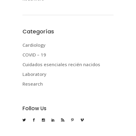
Categorías
Cardiology
COVID – 19
Cuidados esenciales recién nacidos
Laboratory
Research
Follow Us