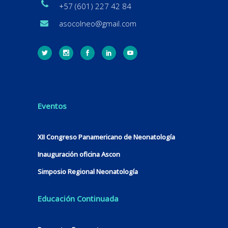
+57 (601) 227 42 84
asocolneo@gmail.com
Eventos
XII Congreso Panamericano de Neonatología
Inauguración oficina Ascon
Simposio Regional Neonatología
Educación Continuada