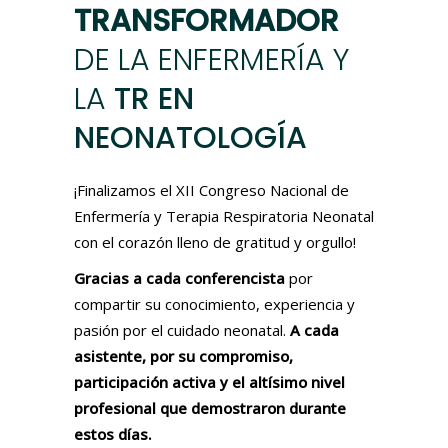
TRANSFORMADOR
DE
LA
ENFERMERÍA
Y
LA
TR EN
NEONATOLOGÍA
¡Finalizamos el XII Congreso Nacional de
Enfermería y Terapia Respiratoria Neonatal
con el corazón lleno de gratitud y orgullo!
Gracias a cada conferencista
por
compartir su conocimiento, experiencia y
pasión por el cuidado neonatal.
A cada
asistente, por su compromiso,
participación activa y el altísimo nivel
profesional que demostraron durante
estos días.