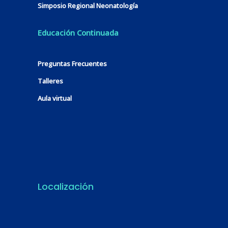
Simposio Regional Neonatología
Educación Continuada
Preguntas Frecuentes
Talleres
Aula virtual
Localización