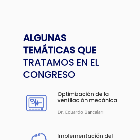
ALGUNAS
TEMÁTICAS
QUE
TRATAMOS EN EL
CONGRESO
Optimización de la
ventilación mecánica
Dr. Eduardo Bancalari
Implementación del