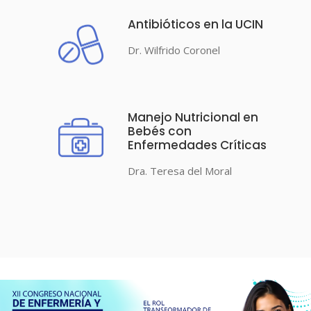
Antibióticos en la UCIN
Dr. Wilfrido Coronel
Manejo Nutricional en
Bebés con
Enfermedades Críticas
Dra. Teresa del Moral