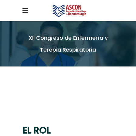
XII Congreso de Enfermería y
Terapia Respiratoria
EL
ROL