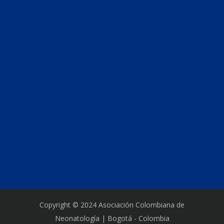
Copyright © 2024 Asociación Colombiana de
Neonatología | Bogotá - Colombia