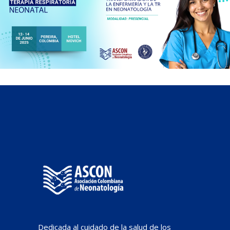
Dedicada al cuidado de la salud de los