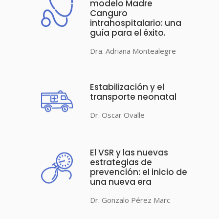
modelo Madre
Canguro
intrahospitalario: una
guía para el éxito.
Dra. Adriana Montealegre
Estabilización y el
transporte neonatal
Dr. Oscar Ovalle
El VSR y las nuevas
estrategias de
prevención: el inicio de
una nueva era
Dr. Gonzalo Pérez Marc