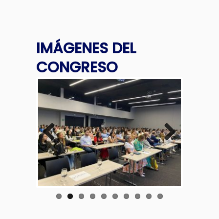
IMÁGENES
DEL
CONGRESO
Previous
Next