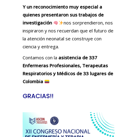
Y un reconocimiento muy especial a
quienes presentaron sus trabajos de
investigación
nos sorprendieron, nos
inspiraron y nos recuerdan que el futuro de
la atención neonatal se construye con
ciencia y entrega.
Contamos con la
asistencia de 337
Enfermeras Profesionales, Terapeutas
Respiratorios y Médicos de 33 lugares de
Colombia
GRACIAS!!