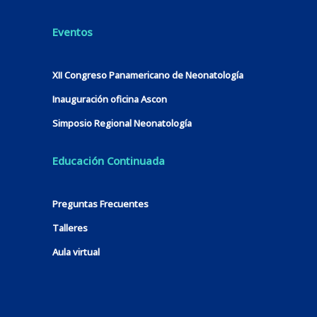
Eventos
XII Congreso Panamericano de Neonatología
Inauguración oficina Ascon
Simposio Regional Neonatología
Educación Continuada
Preguntas Frecuentes
Talleres
Aula virtual