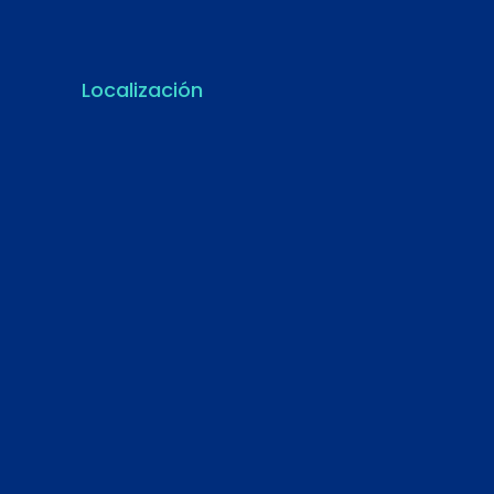
Localización