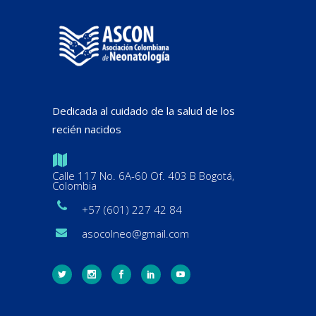
Dedicada al cuidado de la salud de los
recién nacidos
Calle 117 No. 6A-60 Of. 403 B Bogotá,
Colombia
+57 (601) 227 42 84
asocolneo@gmail.com