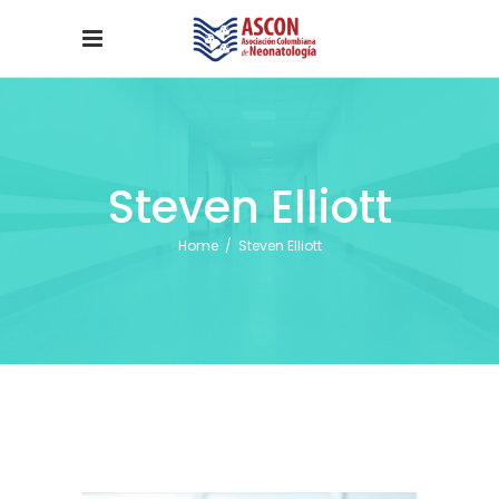
Steven Elliott
Home
/
Steven Elliott