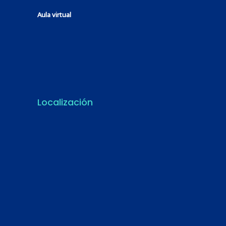
Aula virtual
Localización