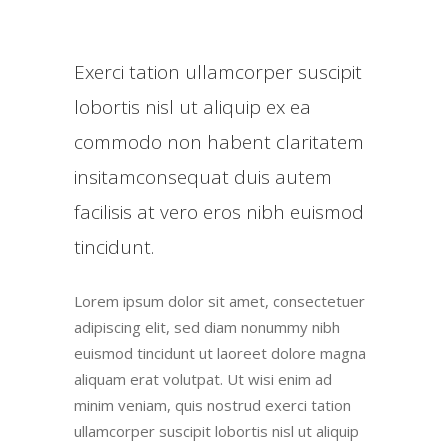
Exerci tation ullamcorper suscipit
lobortis nisl ut aliquip ex ea
commodo non habent claritatem
insitamconsequat duis autem
facilisis at vero eros nibh euismod
tincidunt.
Lorem ipsum dolor sit amet, consectetuer
adipiscing elit, sed diam nonummy nibh
euismod tincidunt ut laoreet dolore magna
aliquam erat volutpat. Ut wisi enim ad
minim veniam, quis nostrud exerci tation
ullamcorper suscipit lobortis nisl ut aliquip