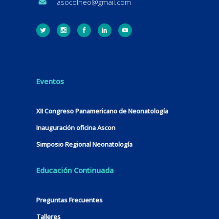
asocolneo@gmail.com
Eventos
XII Congreso Panamericano de Neonatología
Inauguración oficina Ascon
Simposio Regional Neonatología
Educación Continuada
Preguntas Frecuentes
Talleres