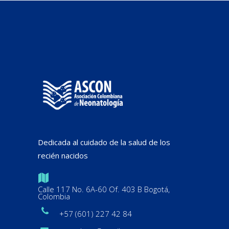
Dedicada al cuidado de la salud de los
recién nacidos
Calle 117 No. 6A-60 Of. 403 B Bogotá,
Colombia
+57 (601) 227 42 84