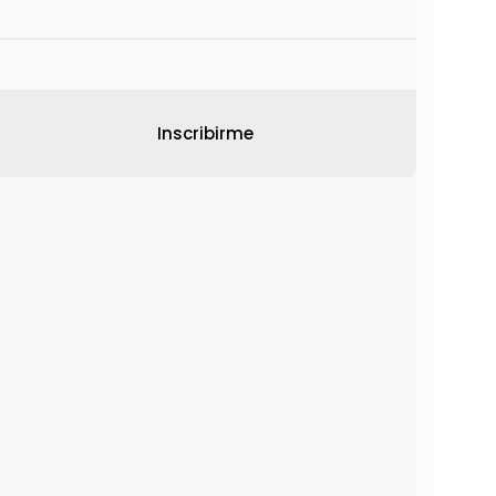
Inscribirme