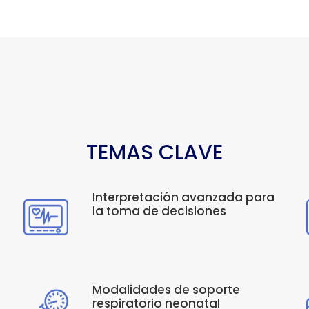
TEMAS CLAVE
Interpretación avanzada para
la toma de decisiones
Modalidades de soporte
respiratorio neonatal