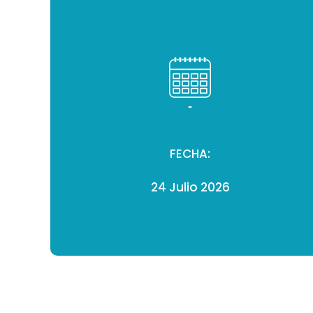
FECHA:
24 Julio 2026