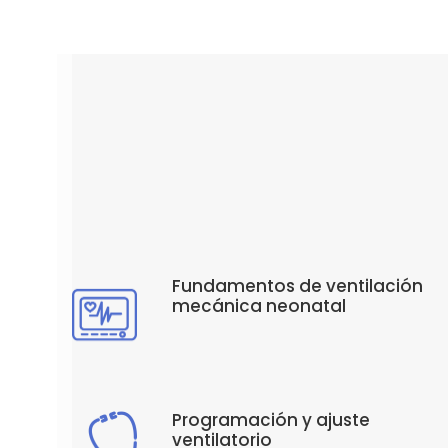
Fundamentos de ventilación
mecánica neonatal
Programación y ajuste
ventilatorio