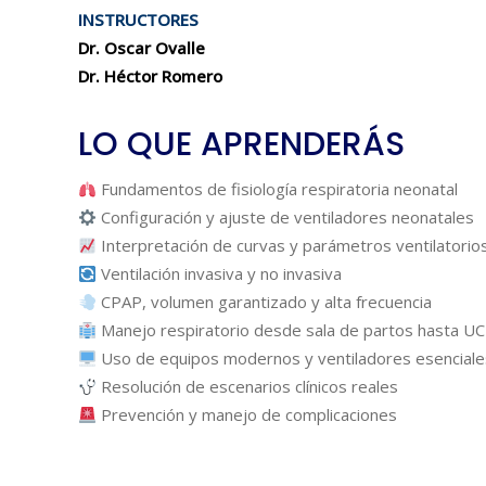
INSTRUCTORES
Dr. Oscar Ovalle
Dr. Héctor Romero
LO QUE APRENDERÁS
Fundamentos de fisiología respiratoria neonatal
Configuración y ajuste de ventiladores neonatales
Interpretación de curvas y parámetros ventilatorio
Ventilación invasiva y no invasiva
CPAP, volumen garantizado y alta frecuencia
Manejo respiratorio desde sala de partos hasta U
Uso de equipos modernos y ventiladores esenciale
Resolución de escenarios clínicos reales
Prevención y manejo de complicaciones