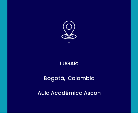
LUGAR:
Bogotá, Colombia
Aula Académica Ascon