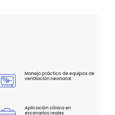
Manejo práctico de equipos de
ventilación neonatal
Aplicación clínica en
escenarios reales