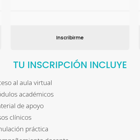
Inscribirme
TU INSCRIPCIÓN INCLUYE
eso al aula virtual
dulos académicos
erial de apoyo
os clínicos
ulación práctica