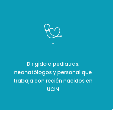
Dirigido a pediatras,
neonatólogos y personal que
trabaja con recién nacidos en
UCIN