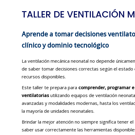
TALLER DE VENTILACIÓN 
Aprende a tomar decisiones ventilator
clínico y dominio tecnológico
La ventilación mecánica neonatal no depende únicament
de saber tomar decisiones correctas según el estado d
recursos disponibles.
Este taller te prepara para
comprender, programar e 
ventilatorias
utilizando equipos de ventilación neonata
avanzadas y modalidades modernas, hasta los ventila
la mayoría de unidades neonatales.
Brindar la mejor atención no siempre significa tener el
saber usar correctamente las herramientas disponible