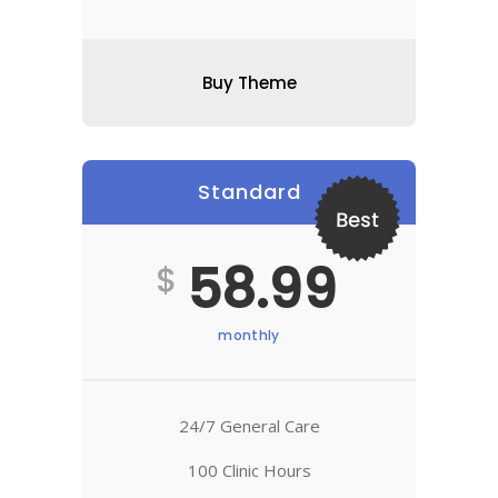
Buy Theme
Standard
Best
58.99
$
monthly
24/7 General Care
100 Clinic Hours