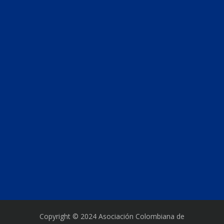
Copyright © 2024 Asociación Colombiana de