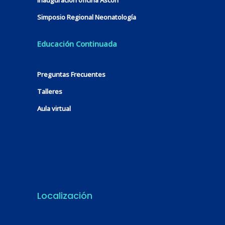
Simposio Regional Neonatología
Educación Continuada
Preguntas Frecuentes
Talleres
Aula virtual
Localización