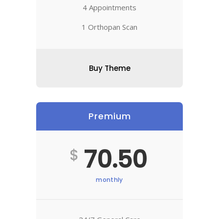
4 Appointments
1 Orthopan Scan
Buy Theme
Premium
70.50
$
monthly