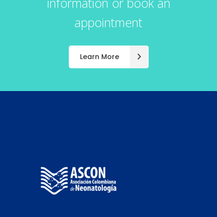
information or book an
appointment
Learn More