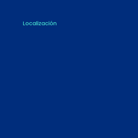
Localización