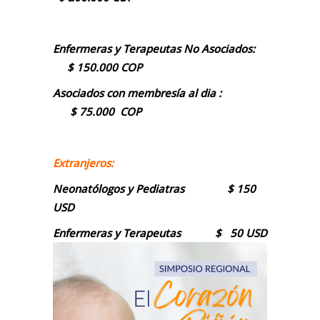
Enfermeras y Terapeutas No Asociados:
$ 150.000 COP
Asociados con membresía al dia :
$ 75.000 COP
Extranjeros:
Neonatólogos y Pediatras $ 150
USD
Enfermeras y Terapeutas $ 50 USD