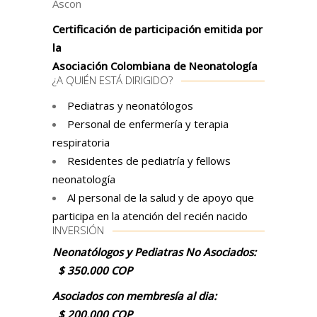
Ascon
Certificación de participación emitida por
la
Asociación Colombiana de Neonatología
¿A QUIÉN ESTÁ DIRIGIDO?
Pediatras y neonatólogos
Personal de enfermería y terapia
respiratoria
Residentes de pediatría y
fellows
neonatología
Al personal de la salud y de apoyo que
participa en la atención del recién nacido
INVERSIÓN
Neonatólogos y Pediatras
No Asociados:
$ 350.000 COP
Asociados con membresía al dia:
$ 200.000 COP