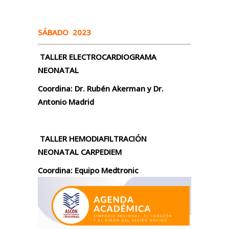
SÁBADO 2023
TALLER ELECTROCARDIOGRAMA
NEONATAL
Coordina: Dr. Rubén Akerman y Dr.
Antonio Madrid
TALLER HEMODIAFILTRACIÓN
NEONATAL CARPEDIEM
Coordina: Equipo Medtronic