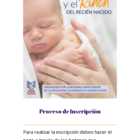
Proceso de Inscripción
Para realizar la inscripción debes hacer el