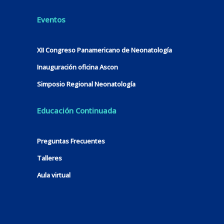
Eventos
XII Congreso Panamericano de Neonatología
Inauguración oficina Ascon
Simposio Regional Neonatología
Educación Continuada
Preguntas Frecuentes
Talleres
Aula virtual