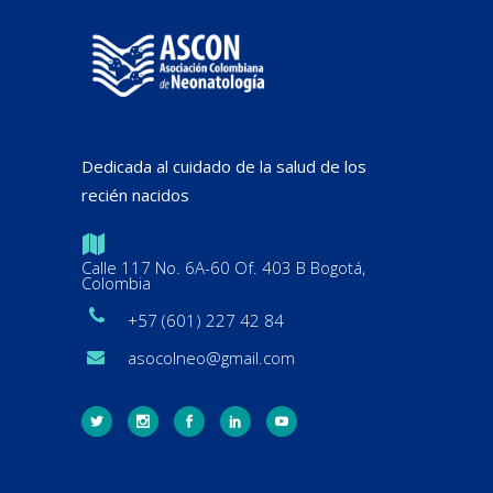
Dedicada al cuidado de la salud de los
recién nacidos
Calle 117 No. 6A-60 Of. 403 B Bogotá,
Colombia
+57 (601) 227 42 84
asocolneo@gmail.com