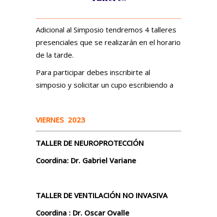
Adicional al Simposio tendremos 4 talleres
presenciales que se realizarán en el horario
de la tarde.
Para participar debes inscribirte al
simposio y solicitar un cupo escribiendo a
VIERNES 2023
TALLER DE NEUROPROTECCIÓN
Coordina: Dr. Gabriel Variane
TALLER DE VENTILACIÓN NO INVASIVA
Coordina : Dr. Oscar Ovalle