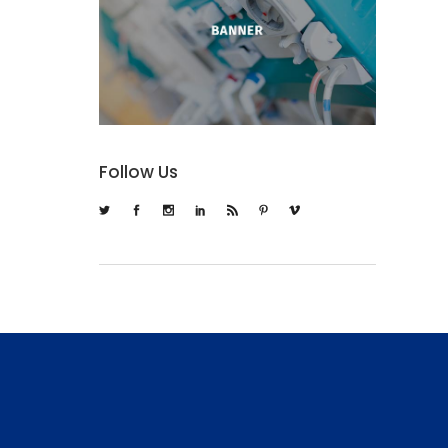
Follow Us