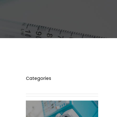
Categories