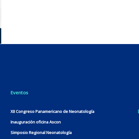
Eventos
XII Congreso Panamericano de Neonatología
Inauguración oficina Ascon
Simposio Regional Neonatología