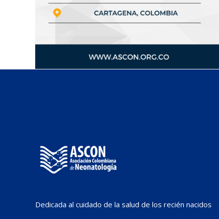
Dedicada al cuidado de la salud de los recién nacidos