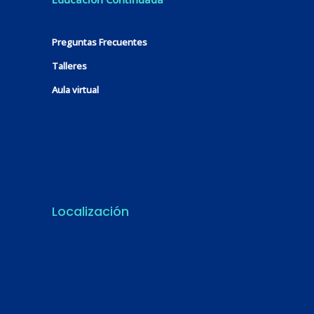
Preguntas Frecuentes
Talleres
Aula virtual
Localización