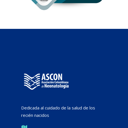
Dedicada al cuidado de la salud de los
recién nacidos