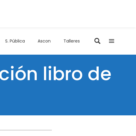
S. Pública
Ascon
Talleres
ión libro de