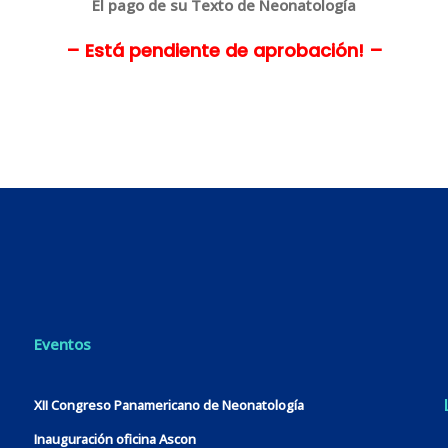
El pago de su Texto de Neonatología
– Está pendiente de aprobación! –
Eventos
XII Congreso Panamericano de Neonatología
Inauguración oficina Ascon