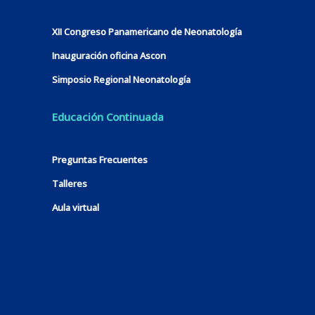
XII Congreso Panamericano de Neonatología
Inauguración oficina Ascon
Simposio Regional Neonatología
Educación Continuada
Preguntas Frecuentes
Talleres
Aula virtual