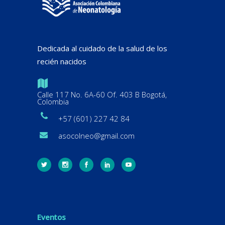
Dedicada al cuidado de la salud de los
recién nacidos
Calle 117 No. 6A-60 Of. 403 B Bogotá,
Colombia
+57 (601) 227 42 84
asocolneo@gmail.com
Eventos