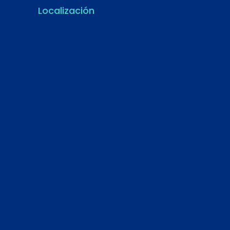
Localización