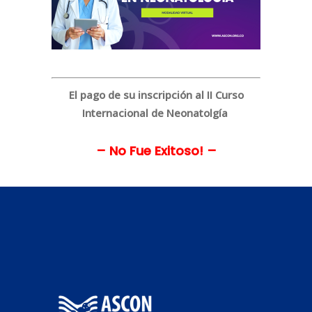
El pago de su inscripción al II Curso
Internacional de Neonatolgía
– No Fue Exitoso! –