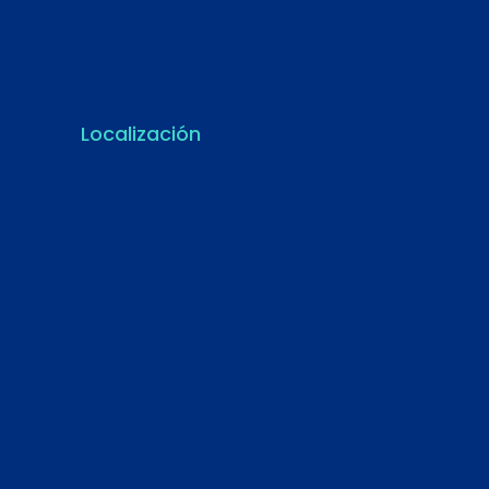
Localización