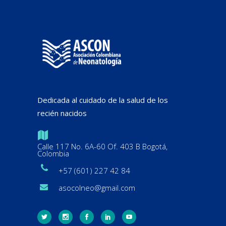
Dedicada al cuidado de la salud de los
recién nacidos
Calle 117 No. 6A-60 Of. 403 B Bogotá,
Colombia
+57 (601) 227 42 84
asocolneo@gmail.com