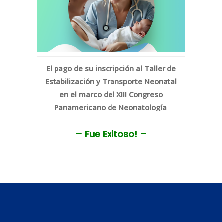
El pago de su inscripción al Taller de
Estabilización y Transporte Neonatal
en el marco del XIII Congreso
Panamericano de Neonatología
– Fue Exitoso! –