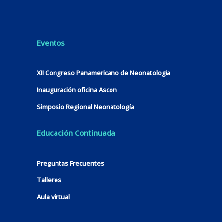
Eventos
XII Congreso Panamericano de Neonatología
Inauguración oficina Ascon
Simposio Regional Neonatología
Educación Continuada
Preguntas Frecuentes
Talleres
Aula virtual