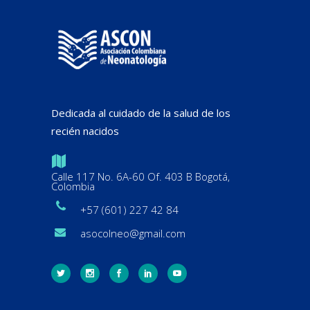
Dedicada al cuidado de la salud de los
recién nacidos
Calle 117 No. 6A-60 Of. 403 B Bogotá,
Colombia
+57 (601) 227 42 84
asocolneo@gmail.com