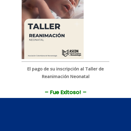
El pago de su inscripción al Taller de
Reanimación Neonatal
– Fue Exitoso! –