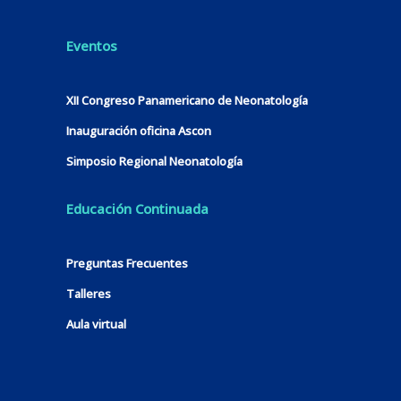
Eventos
XII Congreso Panamericano de Neonatología
Inauguración oficina Ascon
Simposio Regional Neonatología
Educación Continuada
Preguntas Frecuentes
Talleres
Aula virtual