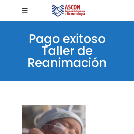
Pago exitoso
Taller de
Reanimación