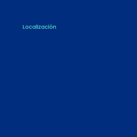
Localización