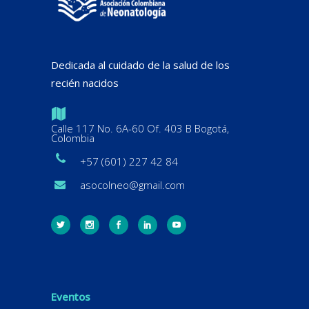
Dedicada al cuidado de la salud de los
recién nacidos
Calle 117 No. 6A-60 Of. 403 B Bogotá,
Colombia
+57 (601) 227 42 84
asocolneo@gmail.com
Eventos