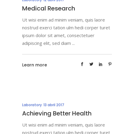
Medical Research
Ut wisi enim ad minim veniam, quis laore
nostrud exerci tation ulm hedi corper turet
ipsum dolor sit amet, consectetuer
adipiscing elit, sed diam
Learn more
Laboratory
13 abril 2017
Achieving Better Health
Ut wisi enim ad minim veniam, quis laore
nostrud exerci tation ulm hedi corper turet