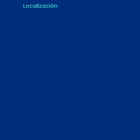
Localización