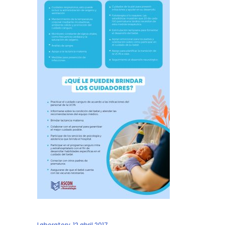
Laboratory
12 abril 2017