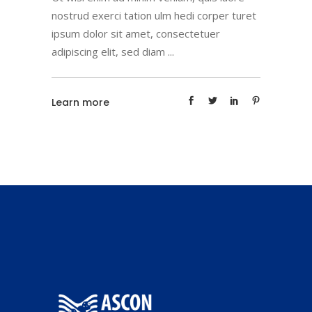
nostrud exerci tation ulm hedi corper turet
ipsum dolor sit amet, consectetuer
adipiscing elit, sed diam
Learn more