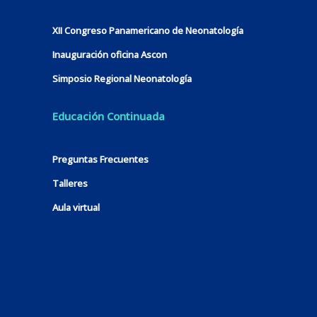
XII Congreso Panamericano de Neonatología
Inauguración oficina Ascon
Simposio Regional Neonatología
Educación Continuada
Preguntas Frecuentes
Talleres
Aula virtual