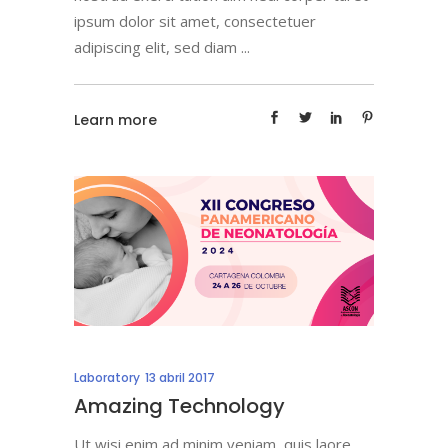
ipsum dolor sit amet, consectetuer
adipiscing elit, sed diam
Learn more
Laboratory
13 abril 2017
Amazing Technology
Ut wisi enim ad minim veniam, quis laore