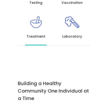
Testing
Vaccination
Treatment
Laboratory
Building a Healthy
Community One Individual at
a Time