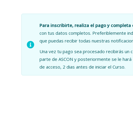
Para inscribirte, realiza el pago y completa 
con tus datos completos. Preferiblemente ind
que puedas recibir todas nuestras notificacio
Una vez tu pago sea procesado recibirás un 
parte de ASCON y posteriormente se le hará e
de acceso, 2 dias antes de iniciar el Curso.