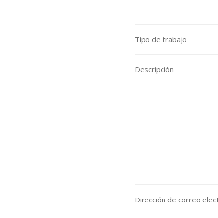
Tipo de trabajo
Descripción
Dirección de correo elect