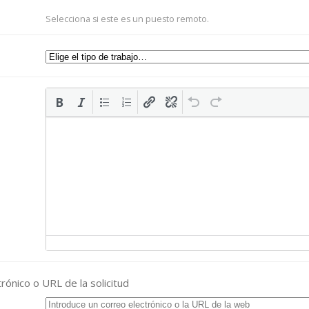
Selecciona si este es un puesto remoto.
rónico o URL de la solicitud