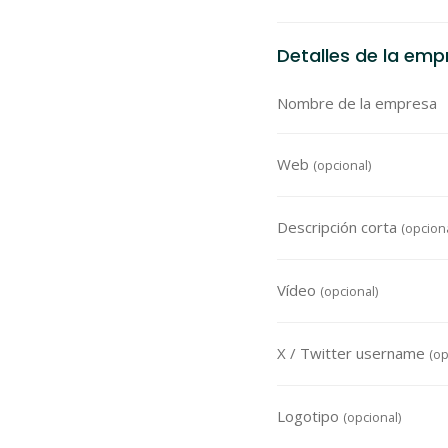
Detalles de la emp
Nombre de la empresa
Web
(opcional)
Descripción corta
(opciona
Vídeo
(opcional)
X / Twitter username
(op
Logotipo
(opcional)