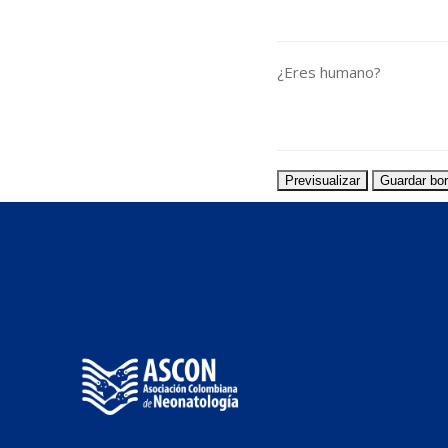
¿Eres humano?