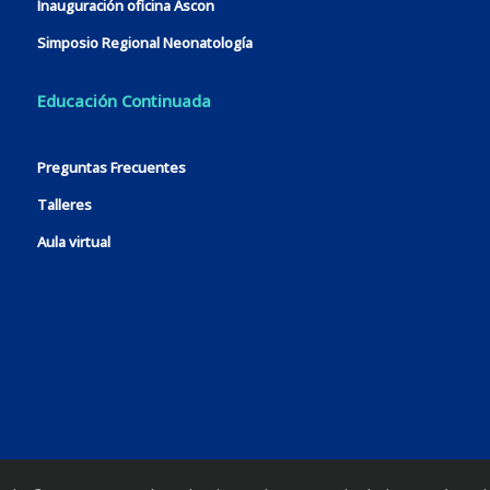
Inauguración oficina Ascon
Simposio Regional Neonatología
Educación Continuada
Preguntas Frecuentes
Talleres
Aula virtual