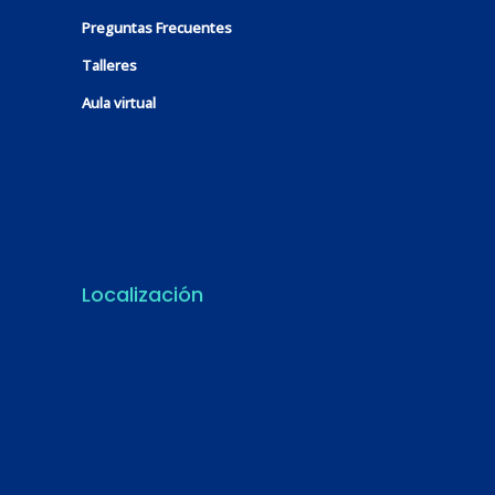
Preguntas Frecuentes
Talleres
Aula virtual
Localización