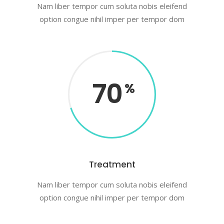
Nam liber tempor cum soluta nobis eleifend
option congue nihil imper per tempor dom
70
Treatment
Nam liber tempor cum soluta nobis eleifend
option congue nihil imper per tempor dom