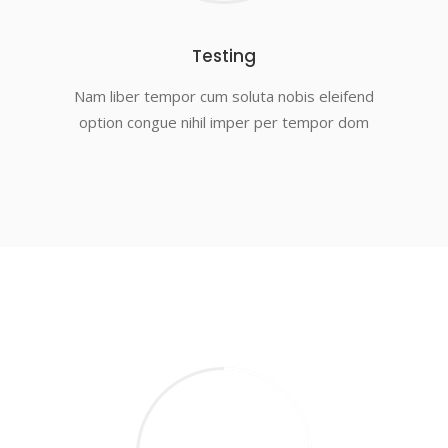
Testing
Nam liber tempor cum soluta nobis eleifend
option congue nihil imper per tempor dom