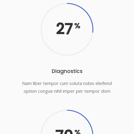
27
Diagnostics
Nam liber tempor cum soluta nobis eleifend
option congue nihil imper per tempor dom