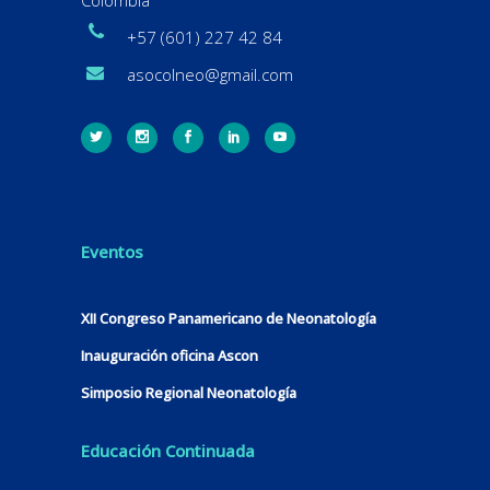
+57 (601) 227 42 84
asocolneo@gmail.com
Eventos
XII Congreso Panamericano de Neonatología
Inauguración oficina Ascon
Simposio Regional Neonatología
Educación Continuada