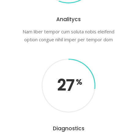
Analitycs
Nam liber tempor cum soluta nobis eleifend
option congue nihil imper per tempor dom
27
Diagnostics