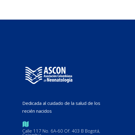
Dedicada al cuidado de la salud de los
recién nacidos
Calle 117 No. 6A-60 Of. 403 B Bogotá,
Colombia