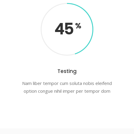
45
Testing
Nam liber tempor cum soluta nobis eleifend
option congue nihil imper per tempor dom