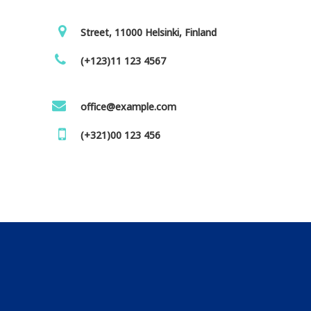
Street, 11000 Helsinki, Finland
(+123)11 123 4567
office@example.com
(+321)00 123 456