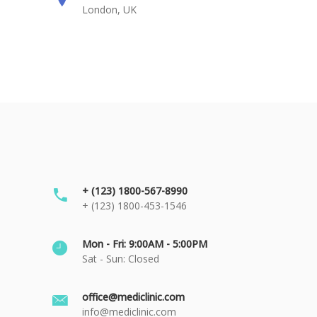
London, UK
+ (123) 1800-567-8990
+ (123) 1800-453-1546
Mon - Fri: 9:00AM - 5:00PM
Sat - Sun: Closed
office@mediclinic.com
info@mediclinic.com