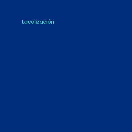
Localización