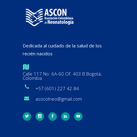
Dedicada al cuidado de la salud de los
recién nacidos
Calle 117 No. 6A-60 Of. 403 B Bogotá,
Colombia
+57 (601) 227 42 84
asocolneo@gmail.com