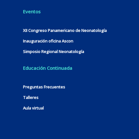
Eventos
XII Congreso Panamericano de Neonatología
Inauguración oficina Ascon
Simposio Regional Neonatología
Educación Continuada
Preguntas Frecuentes
Talleres
Aula virtual