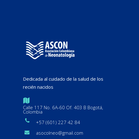
Dedicada al cuidado de la salud de los
recién nacidos
Calle 117 No. 6A-60 Of. 403 B Bogotá,
Colombia
+57 (601) 227 42 84
asocolneo@gmail.com