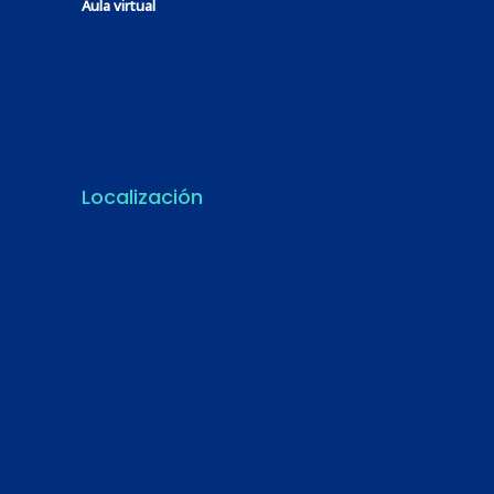
Aula virtual
Localización