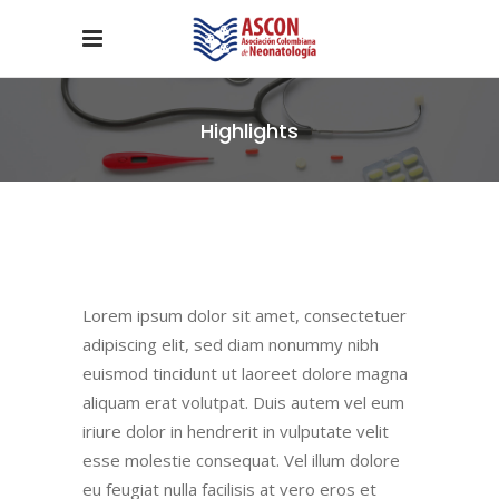
Highlights
Lorem ipsum dolor sit amet, consectetuer
adipiscing elit, sed diam nonummy nibh
euismod tincidunt ut laoreet dolore magna
aliquam erat volutpat. Duis autem vel eum
iriure dolor in hendrerit in vulputate velit
esse molestie consequat. Vel
illum dolore
eu feugiat nulla facilisis at vero eros et