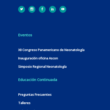
Eventos
XII Congreso Panamericano de Neonatología
Inauguración oficina Ascon
Simposio Regional Neonatología
Educación Continuada
Preguntas Frecuentes
Talleres