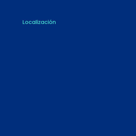
Localización