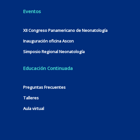
Eventos
XII Congreso Panamericano de Neonatología
Inauguración oficina Ascon
Simposio Regional Neonatología
Educación Continuada
Preguntas Frecuentes
Talleres
Aula virtual