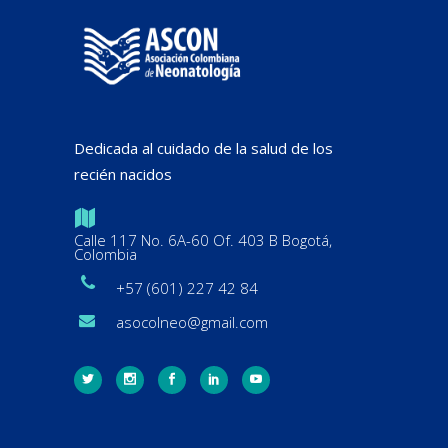
Dedicada al cuidado de la salud de los
recién nacidos
Calle 117 No. 6A-60 Of. 403 B Bogotá,
Colombia
+57 (601) 227 42 84
asocolneo@gmail.com