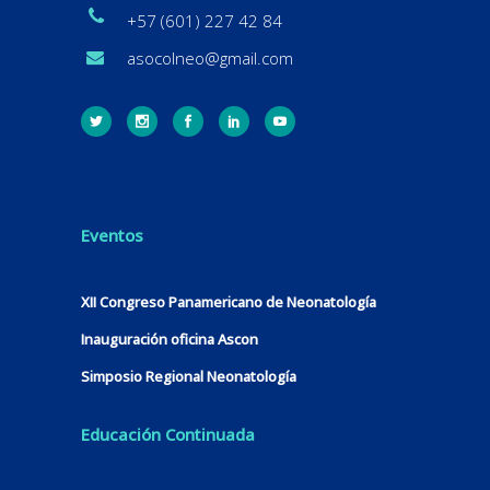
+57 (601) 227 42 84
asocolneo@gmail.com
Eventos
XII Congreso Panamericano de Neonatología
Inauguración oficina Ascon
Simposio Regional Neonatología
Educación Continuada