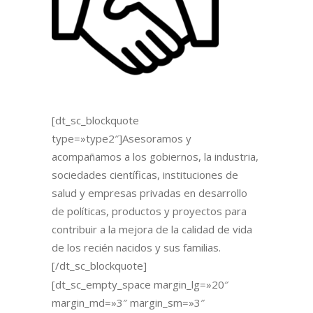
[dt_sc_blockquote
type=»type2″]Asesoramos y
acompañamos a los gobiernos, la industria,
sociedades científicas, instituciones de
salud y empresas privadas en desarrollo
de políticas, productos y proyectos para
contribuir a la mejora de la calidad de vida
de los recién nacidos y sus familias.
[/dt_sc_blockquote]
[dt_sc_empty_space margin_lg=»20″
margin_md=»3″ margin_sm=»3″