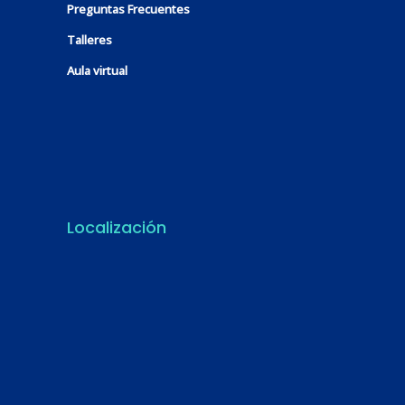
Preguntas Frecuentes
Talleres
Aula virtual
Localización