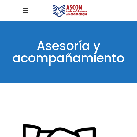
Asesoría y
acompañamiento