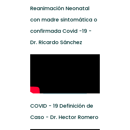
Reanimación Neonatal
con madre sintomática o
confirmada Covid -19 -
Dr. Ricardo Sánchez
COVID - 19 Definición de
Caso - Dr. Hector Romero