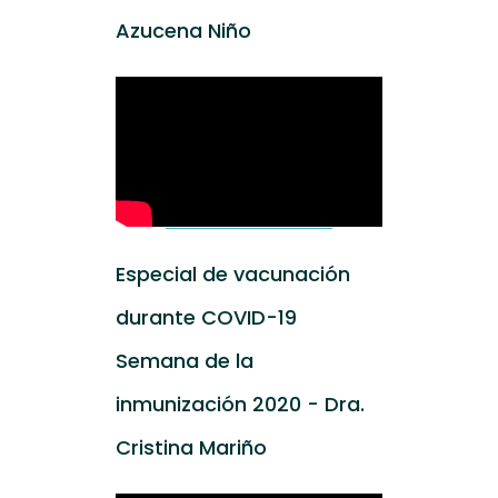
Azucena Niño
Especial de vacunación
durante COVID-19
Semana de la
inmunización 2020 - Dra.
Cristina Mariño