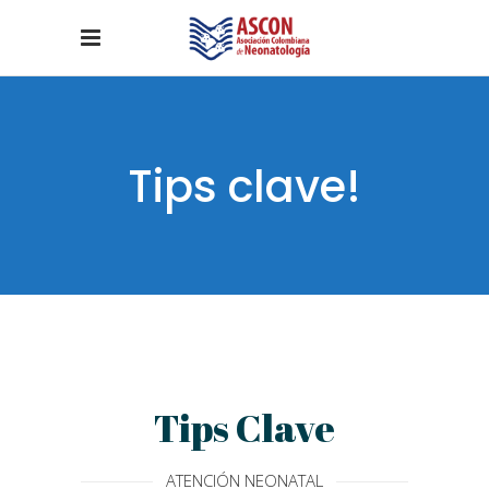
Tips clave!
Tips Clave
ATENCIÓN NEONATAL