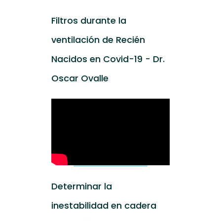
Filtros durante la
ventilación de Recién
Nacidos en Covid-19 - Dr.
Oscar Ovalle
Determinar la
inestabilidad en cadera