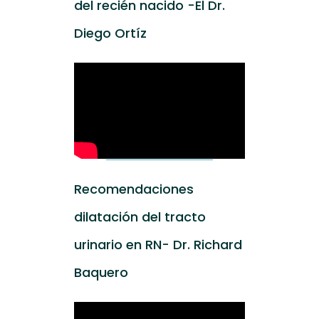
del recién nacido -El Dr.
Diego Ortíz
Recomendaciones
dilatación del tracto
urinario en RN- Dr. Richard
Baquero