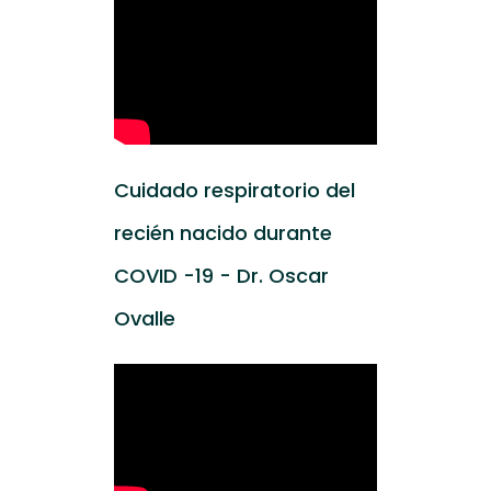
Cuidado respiratorio del
recién nacido durante
COVID -19 - Dr. Oscar
Ovalle