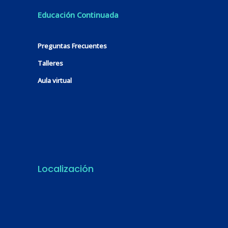
Educación Continuada
Preguntas Frecuentes
Talleres
Aula virtual
Localización