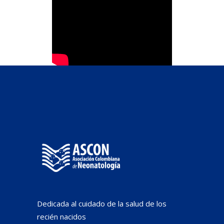
Dedicada al cuidado de la salud de los
recién nacidos