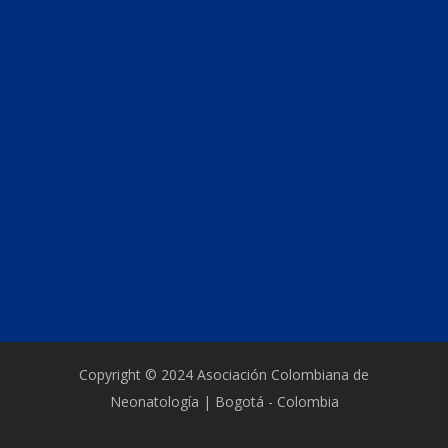
Copyright © 2024 Asociación Colombiana de
Neonatología | Bogotá - Colombia