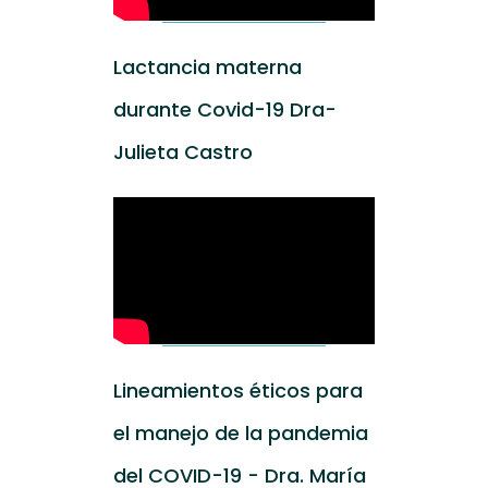
Lactancia materna
durante Covid-19 Dra-
Julieta Castro
Lineamientos éticos para
el manejo de la pandemia
del COVID-19 - Dra. María