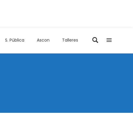
S. Pública
Ascon
Talleres