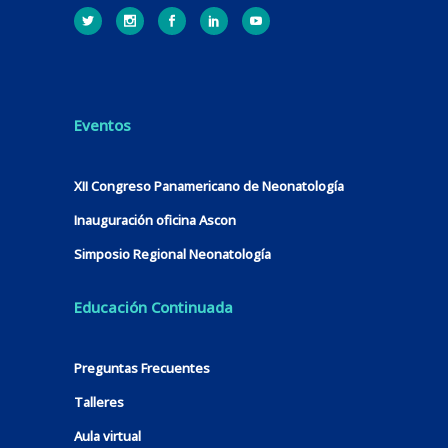
Eventos
XII Congreso Panamericano de Neonatología
Inauguración oficina Ascon
Simposio Regional Neonatología
Educación Continuada
Preguntas Frecuentes
Talleres
Aula virtual