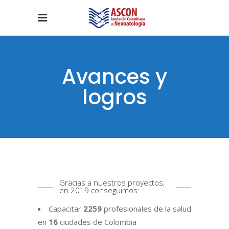
Avances y
logros
Gracias a nuestros proyectos,
en 2019 conseguimos:
Capacitar
2259
profesionales de la salud
en
16
ciudades de Colombia