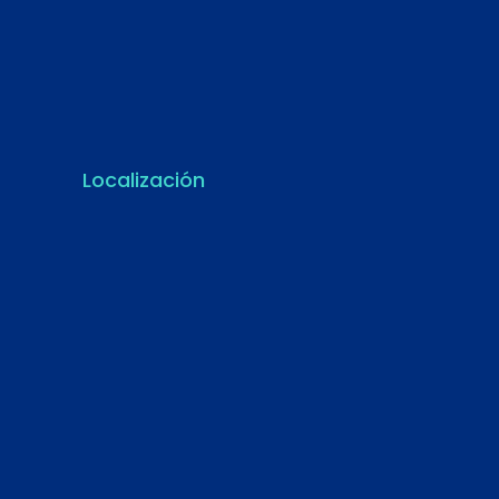
Localización