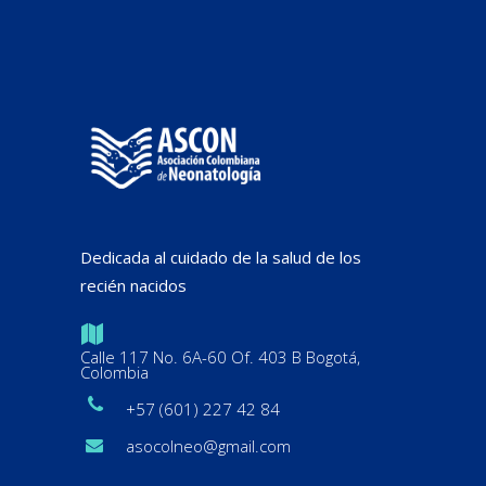
Dedicada al cuidado de la salud de los
recién nacidos
Calle 117 No. 6A-60 Of. 403 B Bogotá,
Colombia
+57 (601) 227 42 84
asocolneo@gmail.com