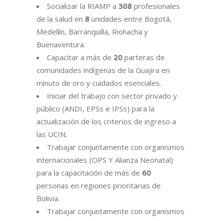
Socializar la RIAMP a
308
profesionales
de la salud en
8
unidades entre Bogotá,
Medellín, Barranquilla, Riohacha y
Buenaventura.
Capacitar a más de
20
parteras de
comunidades indígenas de la Guajira en
minuto de oro y cuidados esenciales.
Iniciar del trabajo con sector privado y
público (ANDI, EPSs e IPSs) para la
actualización de los criterios de ingreso a
las UCIN.
Trabajar conjuntamente con organismos
internacionales (OPS Y Alianza Neonatal)
para la capacitación de más de
60
personas en regiones prioritarias de
Bolivia.
Trabajar conjuntamente con organismos