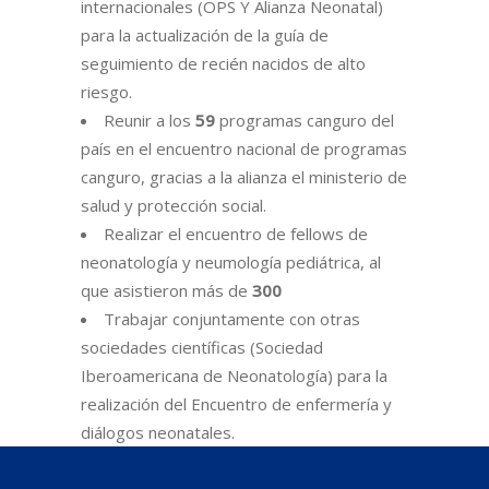
internacionales (OPS Y Alianza Neonatal)
para la actualización de la guía de
seguimiento de recién nacidos de alto
riesgo.
Reunir a los
59
programas canguro del
país en el encuentro nacional de programas
canguro, gracias a la alianza el ministerio de
salud y protección social.
Realizar el encuentro de fellows de
neonatología y neumología pediátrica, al
que asistieron más de
300
Trabajar conjuntamente con otras
sociedades científicas (Sociedad
Iberoamericana de Neonatología) para la
realización del Encuentro de enfermería y
diálogos neonatales.